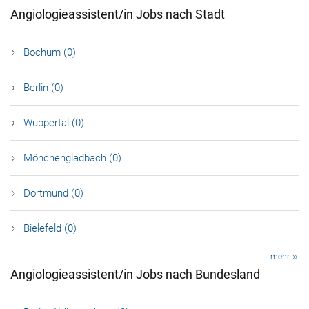
Angiologieassistent/in Jobs nach Stadt
Bochum (0)
Berlin (0)
Wuppertal (0)
Mönchengladbach (0)
Dortmund (0)
Bielefeld (0)
mehr
Angiologieassistent/in Jobs nach Bundesland