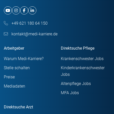
+49 621 180 64 150
kontakt@medi-karriere.de
Arbeitgeber
Direktsuche Pflege
Warum Medi-Karriere?
Krankenschwester Jobs
Stelle schalten
Kinderkrankenschwester
Jobs
Preise
Altenpflege Jobs
Mediadaten
MFA Jobs
Direktsuche Arzt