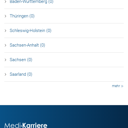
Baden-Württemberg (0)
Thüringen (0)
Schleswig-Holstein (0)
Sachsen-Anhalt (0)
Sachsen (0)
Saarland (0)
mehr