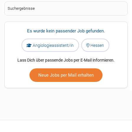
Suchergebnisse
Es wurde kein passender Job gefunden.
Angiologieassistent/in
Hessen
Lass Dich über passende Jobs per E-Mail informieren.
Neue Jobs per Mail erhalten