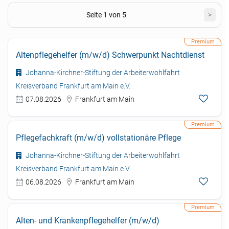
Seite 1 von 5
>
Altenpflegehelfer (m/w/d) Schwerpunkt Nachtdienst
Johanna-Kirchner-Stiftung der Arbeiterwohlfahrt
Kreisverband Frankfurt am Main e.V.
07.08.2026
Frankfurt am Main
Pflegefachkraft (m/w/d) vollstationäre Pflege
Johanna-Kirchner-Stiftung der Arbeiterwohlfahrt
Kreisverband Frankfurt am Main e.V.
06.08.2026
Frankfurt am Main
Alten- und Krankenpflegehelfer (m/w/d)