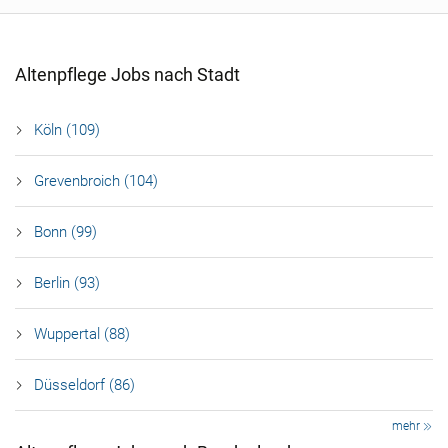
Altenpflege Jobs nach Stadt
Köln (109)
Grevenbroich (104)
Bonn (99)
Berlin (93)
Wuppertal (88)
Düsseldorf (86)
mehr