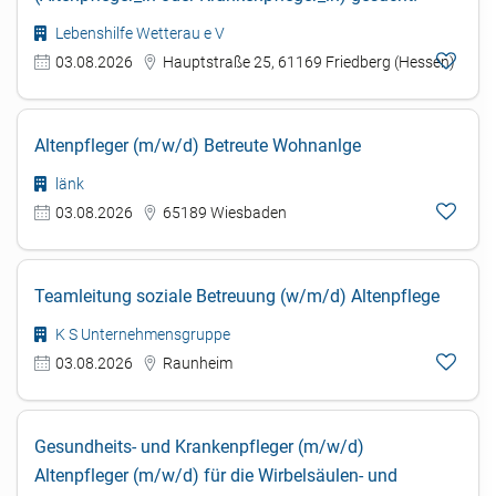
Lebenshilfe Wetterau e V
03.08.2026
Hauptstraße 25, 61169 Friedberg (Hessen)
Altenpfleger (m/w/d) Betreute Wohnanlge
länk
03.08.2026
65189 Wiesbaden
Teamleitung soziale Betreuung (w/m/d) Altenpflege
K S Unternehmensgruppe
03.08.2026
Raunheim
Gesundheits- und Krankenpfleger (m/w/d)
Altenpfleger (m/w/d) für die Wirbelsäulen- und