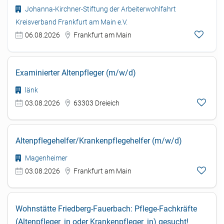
Johanna-Kirchner-Stiftung der Arbeiterwohlfahrt
Kreisverband Frankfurt am Main e.V.
06.08.2026
Frankfurt am Main
Examinierter Altenpfleger (m/w/d)
länk
03.08.2026
63303 Dreieich
Altenpflegehelfer/Krankenpflegehelfer (m/w/d)
Magenheimer
03.08.2026
Frankfurt am Main
Wohnstätte Friedberg-Fauerbach: Pflege-Fachkräfte
(Altenpfleger_in oder Krankenpfleger_in) gesucht!