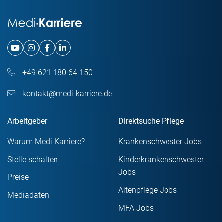
+49 621 180 64 150
kontakt@medi-karriere.de
Arbeitgeber
Direktsuche Pflege
Warum Medi-Karriere?
Krankenschwester Jobs
Stelle schalten
Kinderkrankenschwester
Jobs
Preise
Altenpflege Jobs
Mediadaten
MFA Jobs