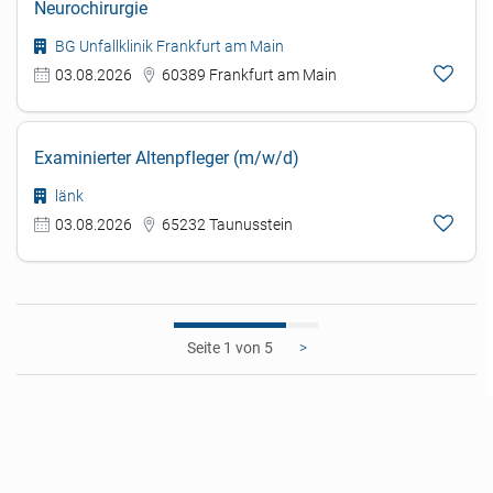
Neurochirurgie
BG Unfallklinik Frankfurt am Main
03.08.2026
60389 Frankfurt am Main
Examinierter Altenpfleger (m/w/d)
länk
03.08.2026
65232 Taunusstein
1
>