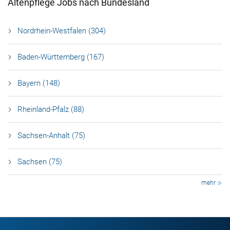
Altenpflege Jobs nach Bundesland
Nordrhein-Westfalen (304)
Baden-Württemberg (167)
Bayern (148)
Rheinland-Pfalz (88)
Sachsen-Anhalt (75)
Sachsen (75)
mehr