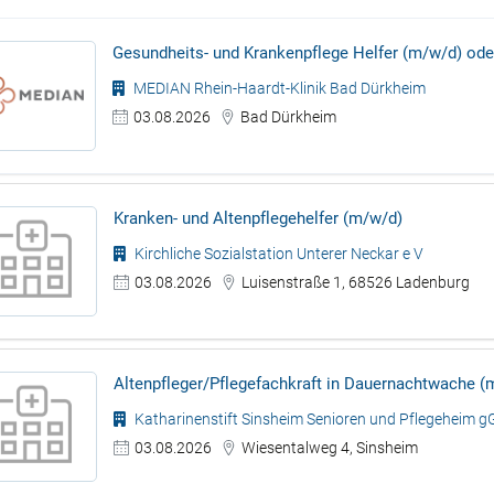
Gesundheits- und Krankenpflege Helfer (m/w/d) ode
MEDIAN Rhein-Haardt-Klinik Bad Dürkheim
03.08.2026
Bad Dürkheim
Kranken- und Altenpflegehelfer (m/w/d)
Kirchliche Sozialstation Unterer Neckar e V
03.08.2026
Luisenstraße 1, 68526 Ladenburg
Altenpfleger/Pflegefachkraft in Dauernachtwache (
Katharinenstift Sinsheim Senioren und Pflegeheim
03.08.2026
Wiesentalweg 4, Sinsheim