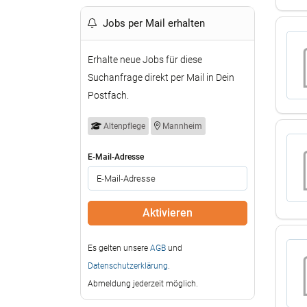
Jobs per Mail erhalten
Erhalte neue Jobs für diese
Suchanfrage direkt per Mail in Dein
Postfach.
Altenpflege
Mannheim
E-Mail-Adresse
Es gelten unsere
AGB
und
Datenschutzerklärung
.
Abmeldung jederzeit möglich.