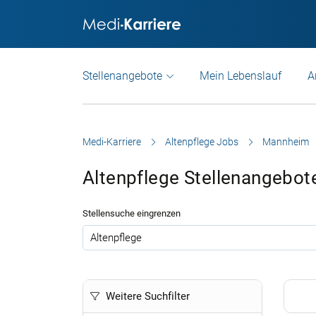
Stellenangebote
Mein Lebenslauf
A
Medi-Karriere
Altenpflege Jobs
Mannheim
Altenpflege Stellenangebo
Stellensuche eingrenzen
.
Weitere Suchfilter