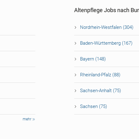
Altenpflege Jobs nach Bu
Nordrhein-Westfalen (304)
Baden-Württemberg (167)
Bayern (148)
Rheinland-Pfalz (88)
Sachsen-Anhalt (75)
Sachsen (75)
mehr