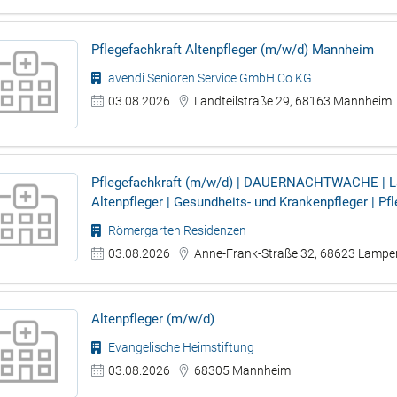
Pflegefachkraft Altenpfleger (m/w/d) Mannheim
avendi Senioren Service GmbH Co KG
03.08.2026
Landteilstraße 29, 68163 Mannheim
Pflegefachkraft (m/w/d) | DAUERNACHTWACHE | Lampe
Altenpfleger | Gesundheits- und Krankenpfleger | P
Römergarten Residenzen
03.08.2026
Anne-Frank-Straße 32, 68623 Lampe
Altenpfleger (m/w/d)
Evangelische Heimstiftung
03.08.2026
68305 Mannheim