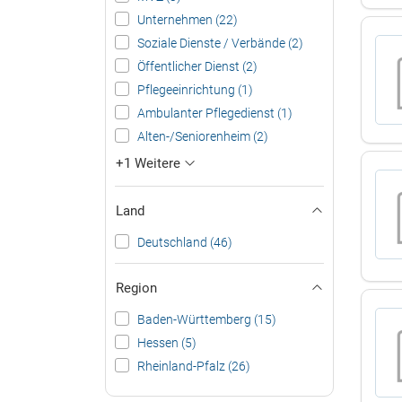
Unternehmen (22)
Soziale Dienste / Verbände (2)
Öffentlicher Dienst (2)
Pflegeeinrichtung (1)
Ambulanter Pflegedienst (1)
Alten-/Seniorenheim (2)
+1 Weitere
Land
Deutschland (46)
Region
Baden-Württemberg (15)
Hessen (5)
Rheinland-Pfalz (26)