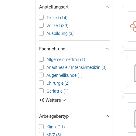
Anstellungsart
Teilzeit (14)
Vollzeit (39)
Ausbildung (3)
Fachrichtung
Allgemeinmedizin (1)
Anästhesie / Intensivmedizin (3)
Augenheilkunde (1)
Chirurgie (2)
Geriatrie (1)
+6 Weitere
Arbeitgebertyp
Klinik (11)
MVZ (3)