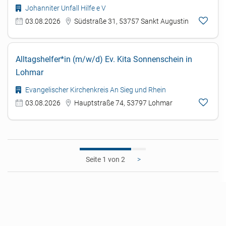
Johanniter Unfall Hilfe e V
03.08.2026
Südstraße 31, 53757 Sankt Augustin
Alltagshelfer*in (m/w/d) Ev. Kita Sonnenschein in
Lohmar
Evangelischer Kirchenkreis An Sieg und Rhein
03.08.2026
Hauptstraße 74, 53797 Lohmar
1
>