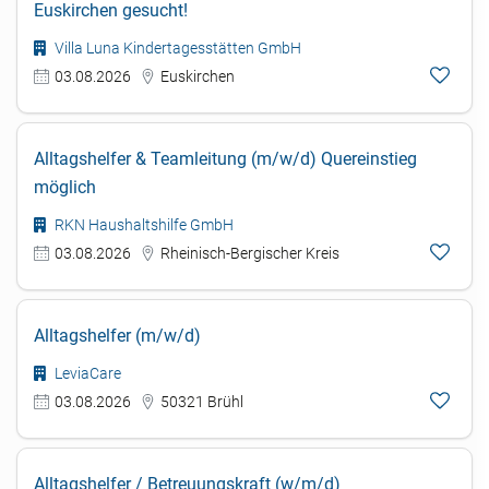
Euskirchen gesucht!
Villa Luna Kindertagesstätten GmbH
03.08.2026
Euskirchen
Alltagshelfer & Teamleitung (m/w/d) Quereinstieg
möglich
RKN Haushaltshilfe GmbH
03.08.2026
Rheinisch-Bergischer Kreis
Alltagshelfer (m/w/d)
LeviaCare
03.08.2026
50321 Brühl
Alltagshelfer / Betreuungskraft (w/m/d)