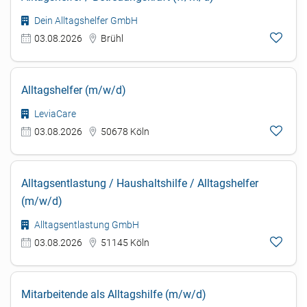
Dein Alltagshelfer GmbH
03.08.2026
Brühl
Alltagshelfer (m/w/d)
LeviaCare
03.08.2026
50678 Köln
Alltagsentlastung / Haushaltshilfe / Alltagshelfer
(m/w/d)
Alltagsentlastung GmbH
03.08.2026
51145 Köln
Mitarbeitende als Alltagshilfe (m/w/d)