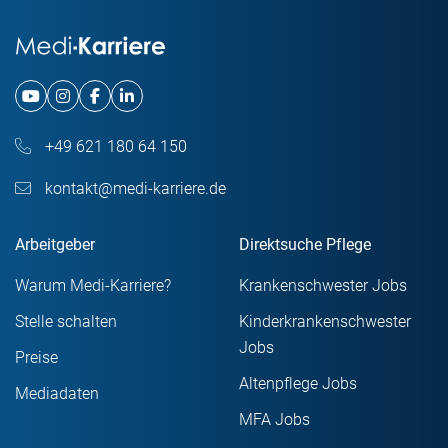
+49 621 180 64 150
kontakt@medi-karriere.de
Arbeitgeber
Direktsuche Pflege
Warum Medi-Karriere?
Krankenschwester Jobs
Stelle schalten
Kinderkrankenschwester
Jobs
Preise
Altenpflege Jobs
Mediadaten
MFA Jobs