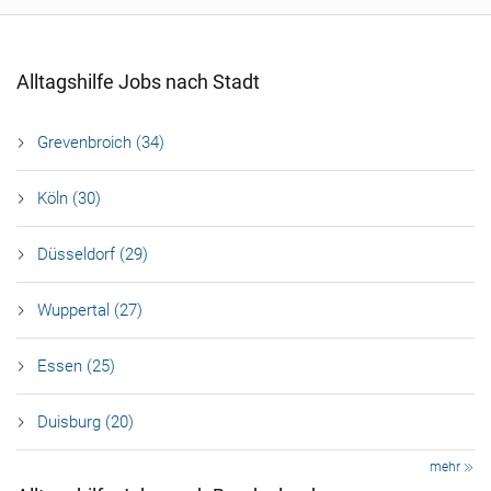
Alltagshilfe Jobs nach Stadt
Grevenbroich (34)
Köln (30)
Düsseldorf (29)
Wuppertal (27)
Essen (25)
Duisburg (20)
mehr