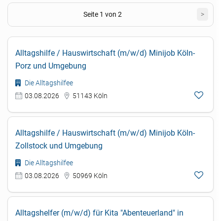
Seite 1 von 2
>
Alltagshilfe / Hauswirtschaft (m/w/d) Minijob Köln-
Porz und Umgebung
Die Alltagshilfee
03.08.2026
51143 Köln
Alltagshilfe / Hauswirtschaft (m/w/d) Minijob Köln-
Zollstock und Umgebung
Die Alltagshilfee
03.08.2026
50969 Köln
Alltagshelfer (m/w/d) für Kita "Abenteuerland" in