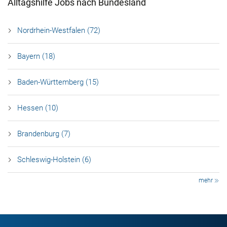
Alltagshilfe Jobs nach Bundesland
Nordrhein-Westfalen (72)
Bayern (18)
Baden-Württemberg (15)
Hessen (10)
Brandenburg (7)
Schleswig-Holstein (6)
mehr