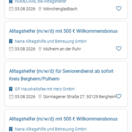
HOMECARE die Alltagshelfer
03.08.2026
Mönchengladbach
Alltagshelfer (m/w/d) mit 500 € Willkommensbonus
Nana Alltagshilfe und Betreuung GmbH
03.08.2026
Mülheim an der Ruhr
Alltagshelfer (m/w/d) für Seniorendienst ab sofort
Kreis Bergheim/Pulheim
GP Haushaltsfee mit Herz GmbH
03.08.2026
Dormagener Straße 27, 50129 Bergheim
Alltagshelfer (m/w/d) mit 500 € Willkommensbonus
Nana Alltagshilfe und Betreuung GmbH