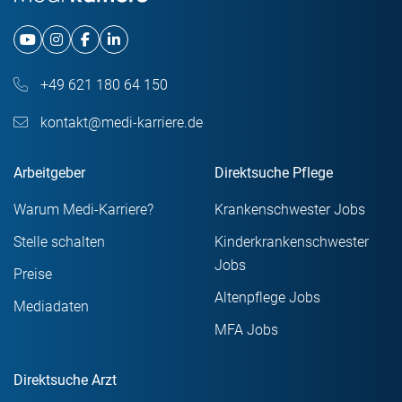
+49 621 180 64 150
kontakt@medi-karriere.de
Arbeitgeber
Direktsuche Pflege
Warum Medi-Karriere?
Krankenschwester Jobs
Stelle schalten
Kinderkrankenschwester
Jobs
Preise
Altenpflege Jobs
Mediadaten
MFA Jobs
Direktsuche Arzt