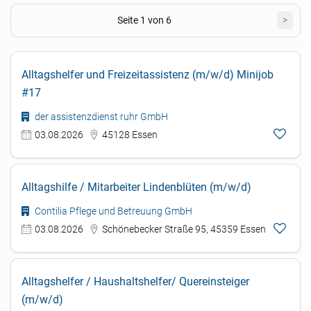
Seite 1 von 6
>
Alltagshelfer und Freizeitassistenz (m/w/d) Minijob
#17
der assistenzdienst ruhr GmbH
03.08.2026
45128 Essen
Alltagshilfe / Mitarbeiter Lindenblüten (m/w/d)
Contilia Pflege und Betreuung GmbH
03.08.2026
Schönebecker Straße 95, 45359 Essen
Alltagshelfer / Haushaltshelfer/ Quereinsteiger
(m/w/d)