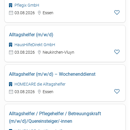
Pflegix GmbH
03.08.2026
Essen
Alltagshelfer (m/w/d)
HausHilfeDirekt GmbH
03.08.2026
Neukirchen-Vluyn
Alltagshelfer (m/w/d) – Wochenenddienst
HOMECARE die Alltagshelfer
03.08.2026
Essen
Alltagshelfer / Pflegehelfer / Betreuungskraft
(m/w/d)/Quereinsteiger/-innen