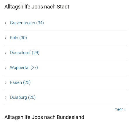
Alltagshilfe Jobs nach Stadt
Grevenbroich (34)
Köln (30)
Düsseldorf (29)
Wuppertal (27)
Essen (25)
Duisburg (20)
mehr
Alltagshilfe Jobs nach Bundesland