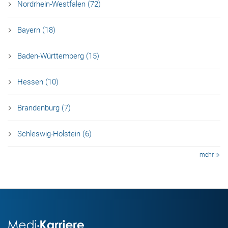
Nordrhein-Westfalen (72)
Bayern (18)
Baden-Württemberg (15)
Hessen (10)
Brandenburg (7)
Schleswig-Holstein (6)
mehr