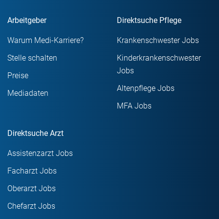
Arbeitgeber
Direktsuche Pflege
Warum Medi-Karriere?
Krankenschwester Jobs
Stelle schalten
Kinderkrankenschwester
Jobs
Preise
Altenpflege Jobs
Mediadaten
MFA Jobs
Direktsuche Arzt
Assistenzarzt Jobs
Facharzt Jobs
Oberarzt Jobs
Chefarzt Jobs