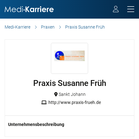
Medi-Karriere
Praxen
Praxis Susanne Früh
Praxis Susanne Früh
Sankt Johann
http://www.praxis-frueh.de
Unternehmensbeschreibung