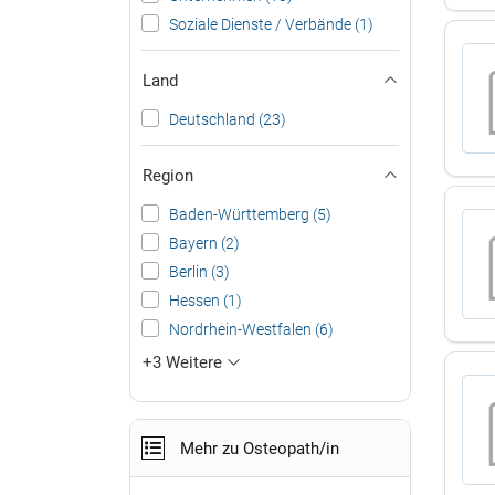
Soziale Dienste / Verbände (1)
Land
Deutschland (23)
Region
Baden-Württemberg (5)
Bayern (2)
Berlin (3)
Hessen (1)
Nordrhein-Westfalen (6)
+3 Weitere
Mehr zu Osteopath/in