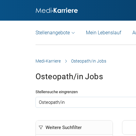
Stellenangebote
Mein Lebenslauf
A
Medi-Karriere
Osteopath/in Jobs
Osteopath/in Jobs
Stellensuche eingrenzen
.
Weitere Suchfilter