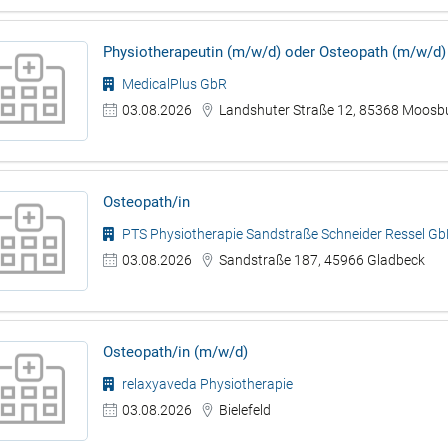
Physiotherapeutin (m/w/d) oder Osteopath (m/w/d)
MedicalPlus GbR
03.08.2026
Landshuter Straße 12, 85368 Moosb
Osteopath/in
PTS Physiotherapie Sandstraße Schneider Ressel G
03.08.2026
Sandstraße 187, 45966 Gladbeck
Osteopath/in (m/w/d)
relaxyaveda Physiotherapie
03.08.2026
Bielefeld