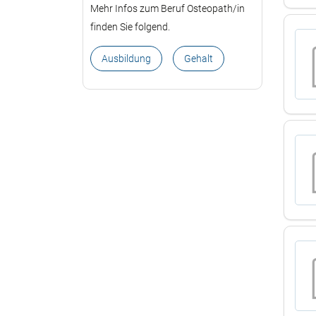
Mehr Infos zum Beruf Osteopath/in
finden Sie folgend.
Ausbildung
Gehalt