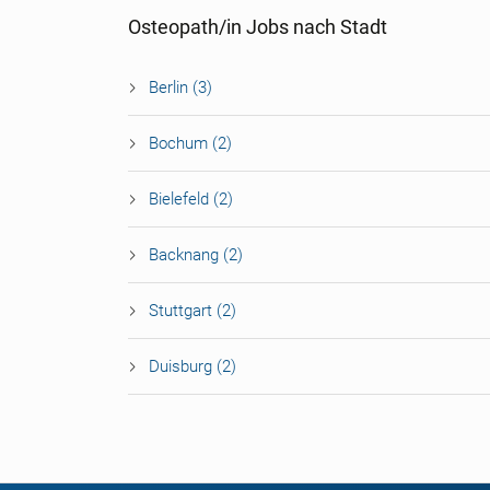
Osteopath/in Jobs nach Stadt
Berlin (3)
Bochum (2)
Bielefeld (2)
Backnang (2)
Stuttgart (2)
Duisburg (2)