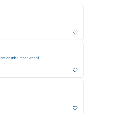
ention Inh Gregor Wedell