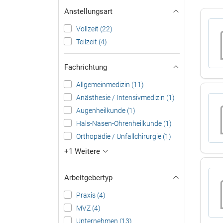
Anstellungsart
Vollzeit (22)
Teilzeit (4)
Fachrichtung
Allgemeinmedizin (11)
Anästhesie / Intensivmedizin (1)
Augenheilkunde (1)
Hals-Nasen-Ohrenheilkunde (1)
Orthopädie / Unfallchirurgie (1)
+1 Weitere
Arbeitgebertyp
Praxis (4)
MVZ (4)
Unternehmen (13)