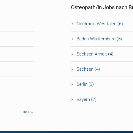
Osteopath/in Jobs nach 
Nordrhein-Westfalen (6)
Baden-Württemberg (5)
Sachsen-Anhalt (4)
Sachsen (4)
Berlin (3)
Bayern (2)
mehr