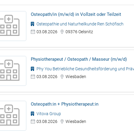
Osteopath/in (m/w/d) in Vollzeit oder Teilzeit
Osteopathie und Naturheilkunde Ren Schöfisch
03.08.2026
09376 Oelsnitz
Physiotherapeut / Osteopath / Masseur (m/w/d)
Phy You Betriebliche Gesundheitsförderung und Präv
03.08.2026
Wiesbaden
Osteopath:in + Physiotherapeut:in
Vitova Group
03.08.2026
Wiesbaden