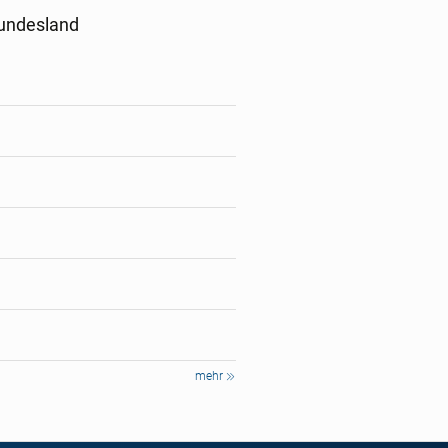
Bundesland
mehr