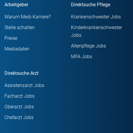
Arbeitgeber
Direktsuche Pflege
Warum Medi-Karriere?
Krankenschwester Jobs
Stelle schalten
Kinderkrankenschwester
Jobs
Preise
Altenpflege Jobs
Mediadaten
MFA Jobs
Direktsuche Arzt
Assistenzarzt Jobs
Facharzt Jobs
Oberarzt Jobs
Chefarzt Jobs