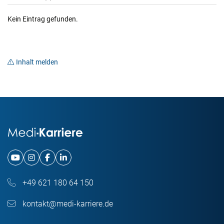
Kein Eintrag gefunden.
Inhalt melden
+49 621 180 64 150
kontakt@medi-karriere.de