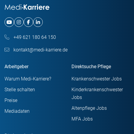
+49 621 180 64 150
kontakt@medi-karriere.de
Arbeitgeber
Direktsuche Pflege
Warum Medi-Karriere?
Krankenschwester Jobs
Stelle schalten
Kinderkrankenschwester
Jobs
Preise
Altenpflege Jobs
Mediadaten
MFA Jobs