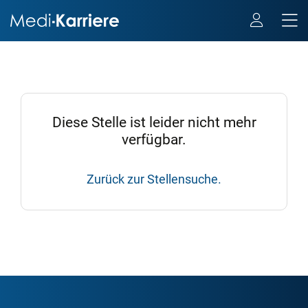
Diese Stelle ist leider nicht mehr
verfügbar.
Zurück zur Stellensuche.