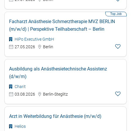
Facharzt Anästhesie Schmerztherapie MVZ BERLIN
(m/w/d) | Perspektive Teilhaberschaft – Berlin
HiPo Executive GmbH
27.05.2026
Berlin
Ausbildung als Anästhesietechnische Assistenz
(d/w/m)
Charit
03.08.2026
Berlin-Steglitz
Arzt in Weiterbildung für Anästhesie (m/w/d)
Helios