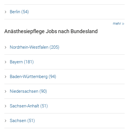
Berlin (54)
mehr
Anästhesiepflege Jobs nach Bundesland
Nordrhein-Westfalen (205)
Bayern (181)
Baden-Württemberg (94)
Niedersachsen (90)
Sachsen-Anhalt (51)
Sachsen (51)