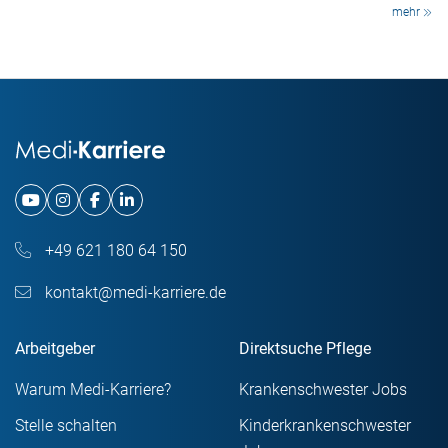
mehr
+49 621 180 64 150
kontakt@medi-karriere.de
Arbeitgeber
Direktsuche Pflege
Warum Medi-Karriere?
Krankenschwester Jobs
Stelle schalten
Kinderkrankenschwester