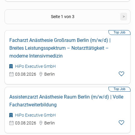
Seite 1 von 3
>
Facharzt Anästhesie Großraum Berlin (m/w/d) |
Breites Leistungsspektrum – Notarzttätigkeit –
moderne Intensivmedizin
HiPo Executive GmbH
03.08.2026
Berlin
Assistenzarzt Anästhesie Raum Berlin (m/w/d) | Volle
Facharztweiterbildung
HiPo Executive GmbH
03.08.2026
Berlin