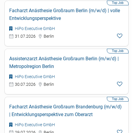
Facharzt Anästhesie Großraum Berlin (m/w/d) | volle
Entwicklungsperspektive
HiPo Executive GmbH
31.07.2026
Berlin
Assistenzarzt Anästhesie Großraum Berlin (m/w/d) |
Metropolregion Berlin
HiPo Executive GmbH
30.07.2026
Berlin
Facharzt Anästhesie Großraum Brandenburg (m/w/d)
| Entwicklungsperspektive zum Oberarzt
HiPo Executive GmbH
29.07.2026
Berlin