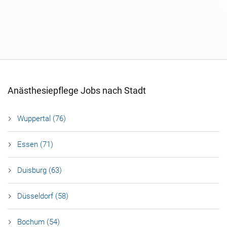
Anästhesiepflege Jobs nach Stadt
Wuppertal (76)
Essen (71)
Duisburg (63)
Düsseldorf (58)
Bochum (54)