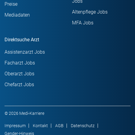
Jobs
Preise
Altenpflege Jobs
Mediadaten
MFA Jobs
Direktsuche Arzt
Assistenzarzt Jobs
Facharzt Jobs
Oberarzt Jobs
Chefarzt Jobs
© 2026 Medi-Karriere
Impressum
Kontakt
AGB
Datenschutz
Gender-Hinweis