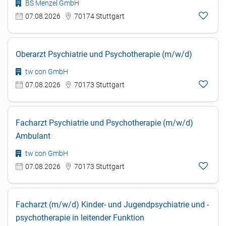
BS Menzel GmbH
07.08.2026
70174 Stuttgart
Oberarzt Psychiatrie und Psychotherapie (m/w/d)
tw con GmbH
07.08.2026
70173 Stuttgart
Facharzt Psychiatrie und Psychotherapie (m/w/d)
Ambulant
tw con GmbH
07.08.2026
70173 Stuttgart
Facharzt (m/w/d) Kinder- und Jugendpsychiatrie und -
psychotherapie in leitender Funktion