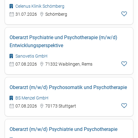
Celenus Klinik Schömberg
31.07.2026
Schömberg
Oberarzt Psychiatrie und Psychotherapie (m/w/d)
Entwicklungsperspektive
Sanovetis GmbH
07.08.2026
71332 Waiblingen, Rems
Oberarzt (m/w/d) Psychosomatik und Psychotherapie
BS Menzel GmbH
07.08.2026
70173 Stuttgart
Oberarzt (m/w/d) Psychiatrie und Psychotherapie