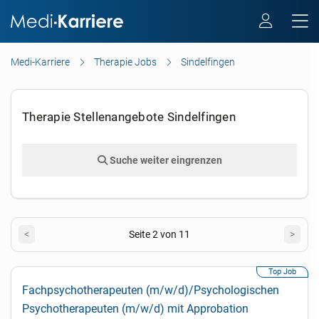
Medi-Karriere
Therapie Jobs
Sindelfingen
Therapie Stellenangebote Sindelfingen
Suche weiter eingrenzen
<
Seite 2 von 11
>
Fachpsychotherapeuten (m/w/d)/Psychologischen
Psychotherapeuten (m/w/d) mit Approbation