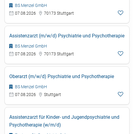
BS Menzel GmbH
07.08.2026
70173 Stuttgart
Assistenzarzt (m/w/d) Psychiatrie und Psychotherapie
BS Menzel GmbH
07.08.2026
70173 Stuttgart
Oberarzt (m/w/d) Psychiatrie und Psychotherapie
BS Menzel GmbH
07.08.2026
Stuttgart
Assistenzarzt für Kinder- und Jugendpsychiatrie und
Psychotherapie (w/m/d)