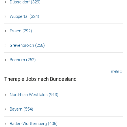
Düsseldorf (329)
Wuppertal (324)
Essen (292)
Grevenbroich (258)
Bochum (252)
mehr
Therapie Jobs nach Bundesland
Nordrhein-Westfalen (913)
Bayern (554)
Baden-Württemberg (406)