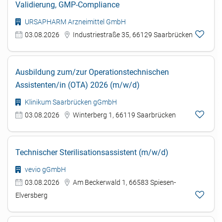
Validierung, GMP-Compliance
URSAPHARM Arzneimittel GmbH
03.08.2026
Industriestraße 35, 66129 Saarbrücken
Ausbildung zum/zur Operationstechnischen
Assistenten/in (OTA) 2026 (m/w/d)
Klinikum Saarbrücken gGmbH
03.08.2026
Winterberg 1, 66119 Saarbrücken
Technischer Sterilisationsassistent (m/w/d)
vevio gGmbH
03.08.2026
Am Beckerwald 1, 66583 Spiesen-
Elversberg