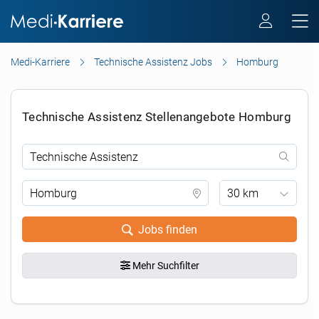
Medi-Karriere
Technische Assistenz Jobs
Homburg
Technische Assistenz Stellenangebote Homburg
30 km
Jobs finden
Mehr Suchfilter
.