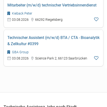
Mitarbeiter (m/w/d) technischer Vertriebsinnendienst
Kieback Peter
03.08.2026
66292 Riegelsberg
Technischer Assistent (m/w/d) BTA / CTA - Bioanalytik
& Zellkultur #0399
GBA Group
03.08.2026
Science Park 2, 66123 Saarbrücken
Technische Assistenz Jobs nach Stadt