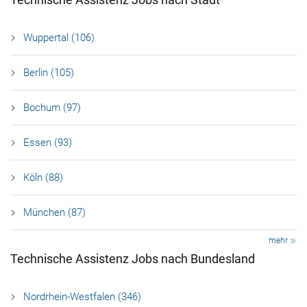
Wuppertal (106)
Berlin (105)
Bochum (97)
Essen (93)
Köln (88)
München (87)
mehr
Technische Assistenz Jobs nach Bundesland
Nordrhein-Westfalen (346)