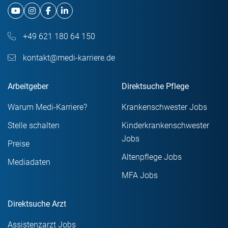
+49 621 180 64 150
kontakt@medi-karriere.de
Arbeitgeber
Direktsuche Pflege
Warum Medi-Karriere?
Krankenschwester Jobs
Stelle schalten
Kinderkrankenschwester
Jobs
Preise
Altenpflege Jobs
Mediadaten
MFA Jobs
Direktsuche Arzt
Assistenzarzt Jobs