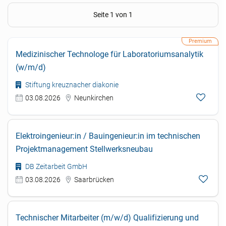
Seite 1 von 1
Medizinischer Technologe für Laboratoriumsanalytik
(w/m/d)
Stiftung kreuznacher diakonie
03.08.2026
Neunkirchen
Elektroingenieur:in / Bauingenieur:in im technischen
Projektmanagement Stellwerksneubau
DB Zeitarbeit GmbH
03.08.2026
Saarbrücken
Technischer Mitarbeiter (m/w/d) Qualifizierung und