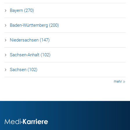
Bayern (270)
Baden-Württemberg (200)
Niedersachsen (147)
Sachsen-Anhalt (102)
Sachsen (102)
mehr