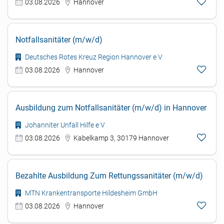
03.08.2026
Hannover
Notfallsanitäter (m/w/d)
Deutsches Rotes Kreuz Region Hannover e V
03.08.2026
Hannover
Ausbildung zum Notfallsanitäter (m/w/d) in Hannover
Johanniter Unfall Hilfe e V
03.08.2026
Kabelkamp 3, 30179 Hannover
Bezahlte Ausbildung Zum Rettungssanitäter (m/w/d)
MTN Krankentransporte Hildesheim GmbH
03.08.2026
Hannover