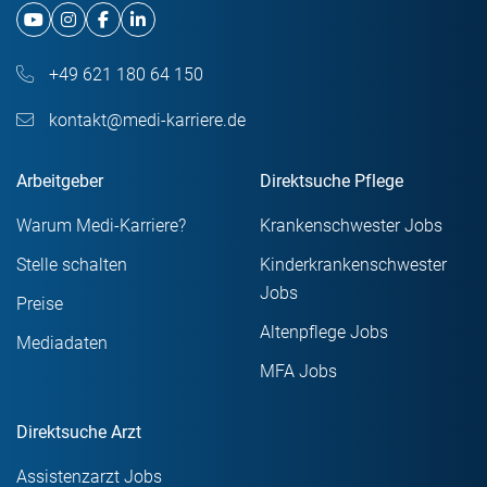
+49 621 180 64 150
kontakt@medi-karriere.de
Arbeitgeber
Direktsuche Pflege
Warum Medi-Karriere?
Krankenschwester Jobs
Stelle schalten
Kinderkrankenschwester
Jobs
Preise
Altenpflege Jobs
Mediadaten
MFA Jobs
Direktsuche Arzt
Assistenzarzt Jobs