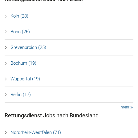
Köln (28)
Bonn (26)
Grevenbroich (25)
Bochum (19)
Wuppertal (19)
Berlin (17)
mehr
Rettungsdienst Jobs nach Bundesland
Nordrhein-Westfalen (71)