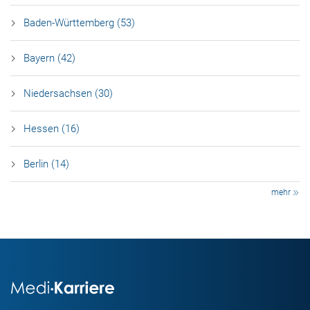
Baden-Württemberg (53)
Bayern (42)
Niedersachsen (30)
Hessen (16)
Berlin (14)
mehr