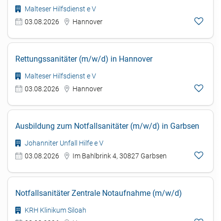
Malteser Hilfsdienst e V
03.08.2026
Hannover
Rettungssanitäter (m/w/d) in Hannover
Malteser Hilfsdienst e V
03.08.2026
Hannover
Ausbildung zum Notfallsanitäter (m/w/d) in Garbsen
Johanniter Unfall Hilfe e V
03.08.2026
Im Bahlbrink 4, 30827 Garbsen
Notfallsanitäter Zentrale Notaufnahme (m/w/d)
KRH Klinikum Siloah