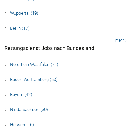
Wuppertal (19)
Berlin (17)
mehr
Rettungsdienst Jobs nach Bundesland
Nordrhein-Westfalen (71)
Baden-Württemberg (53)
Bayern (42)
Niedersachsen (30)
Hessen (16)