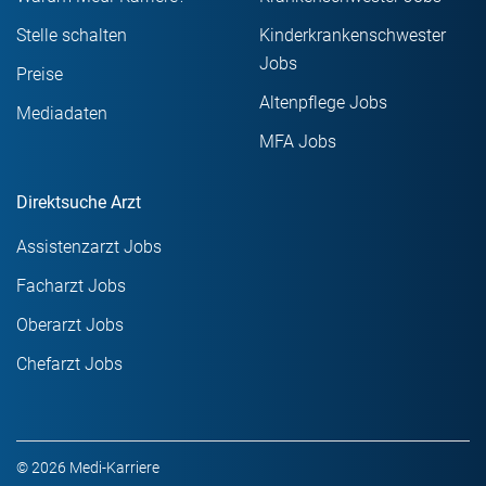
Stelle schalten
Kinderkrankenschwester
Jobs
Preise
Altenpflege Jobs
Mediadaten
MFA Jobs
Direktsuche Arzt
Assistenzarzt Jobs
Facharzt Jobs
Oberarzt Jobs
Chefarzt Jobs
© 2026 Medi-Karriere