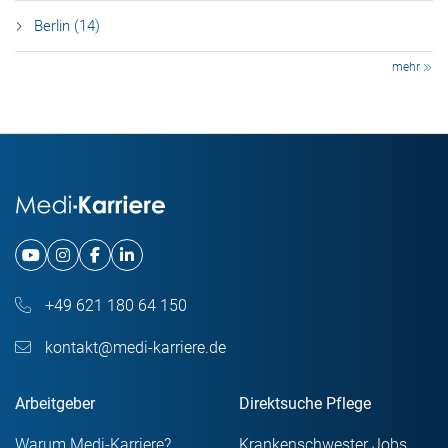
Berlin (14)
mehr
+49 621 180 64 150
kontakt@medi-karriere.de
Arbeitgeber
Direktsuche Pflege
Warum Medi-Karriere?
Krankenschwester Jobs