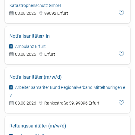
Katastrophenschutz GmbH
03.08.2026
99092 Erfurt
Notfallsanitäter/ in
Ambulanz Erfurt
03.08.2026
Erfurt
Notfallsanitäter (m/w/d)
Arbeiter Samariter Bund Regionalverband Mittelthüringen e
V
03.08.2026
Rankestraße 59, 99096 Erfurt
Rettungssanitäter (m/w/d)