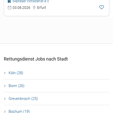
Malteser Hilfsdienst e V
03.08.2026
Erfurt
Rettungsdienst Jobs nach Stadt
Köln (28)
Bonn (26)
Grevenbroich (25)
Bochum (19)