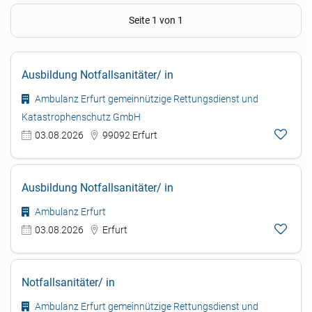
Seite 1 von 1
Ausbildung Notfallsanitäter/ in
Ambulanz Erfurt gemeinnützige Rettungsdienst und
Katastrophenschutz GmbH
03.08.2026
99092 Erfurt
Ausbildung Notfallsanitäter/ in
Ambulanz Erfurt
03.08.2026
Erfurt
Notfallsanitäter/ in
Ambulanz Erfurt gemeinnützige Rettungsdienst und