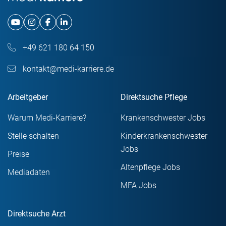
+49 621 180 64 150
kontakt@medi-karriere.de
Arbeitgeber
Direktsuche Pflege
Warum Medi-Karriere?
Krankenschwester Jobs
Stelle schalten
Kinderkrankenschwester
Jobs
Preise
Altenpflege Jobs
Mediadaten
MFA Jobs
Direktsuche Arzt