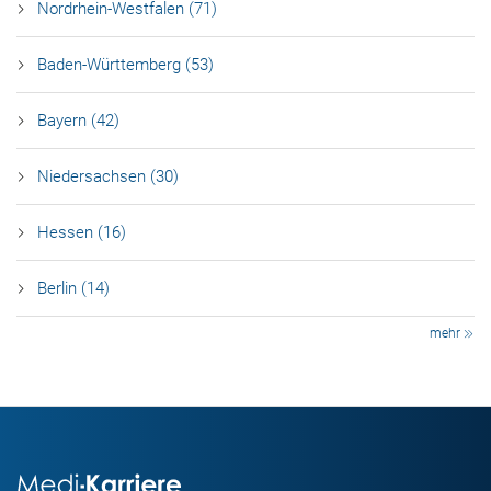
Nordrhein-Westfalen (71)
Baden-Württemberg (53)
Bayern (42)
Niedersachsen (30)
Hessen (16)
Berlin (14)
mehr