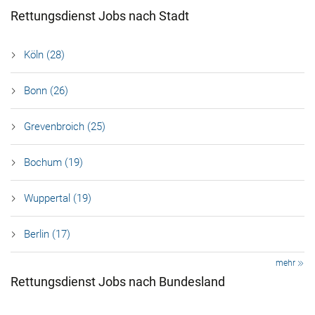
Rettungsdienst Jobs nach Stadt
Köln (28)
Bonn (26)
Grevenbroich (25)
Bochum (19)
Wuppertal (19)
Berlin (17)
mehr
Rettungsdienst Jobs nach Bundesland