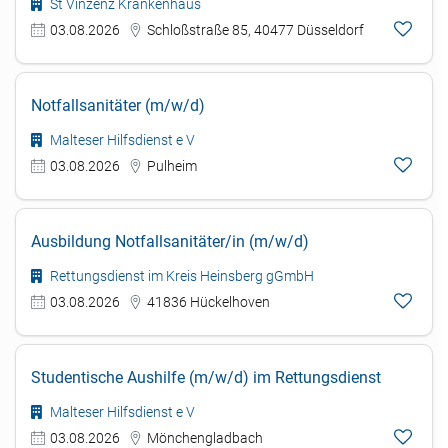
St Vinzenz Krankenhaus
03.08.2026
Schloßstraße 85, 40477 Düsseldorf
Notfallsanitäter (m/w/d)
Malteser Hilfsdienst e V
03.08.2026
Pulheim
Ausbildung Notfallsanitäter/in (m/w/d)
Rettungsdienst im Kreis Heinsberg gGmbH
03.08.2026
41836 Hückelhoven
Studentische Aushilfe (m/w/d) im Rettungsdienst
Malteser Hilfsdienst e V
03.08.2026
Mönchengladbach