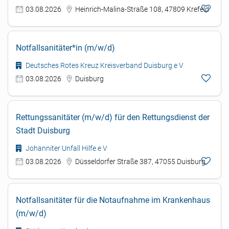
03.08.2026
Heinrich-Malina-Straße 108, 47809 Krefeld
Notfallsanitäter*in (m/w/d)
Deutsches Rotes Kreuz Kreisverband Duisburg e V
03.08.2026
Duisburg
Rettungssanitäter (m/w/d) für den Rettungsdienst der
Stadt Duisburg
Johanniter Unfall Hilfe e V
03.08.2026
Düsseldorfer Straße 387, 47055 Duisburg
Notfallsanitäter für die Notaufnahme im Krankenhaus
(m/w/d)