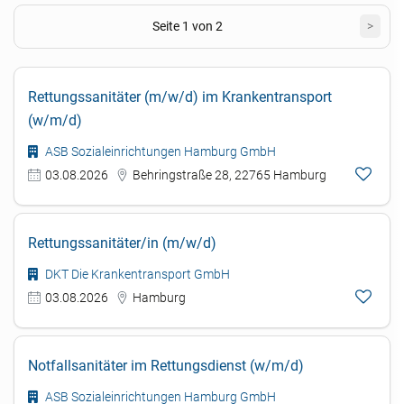
Seite 1 von 2
>
Rettungssanitäter (m/w/d) im Krankentransport
(w/m/d)
ASB Sozialeinrichtungen Hamburg GmbH
03.08.2026
Behringstraße 28, 22765 Hamburg
Rettungssanitäter/in (m/w/d)
DKT Die Krankentransport GmbH
03.08.2026
Hamburg
Notfallsanitäter im Rettungsdienst (w/m/d)
ASB Sozialeinrichtungen Hamburg GmbH