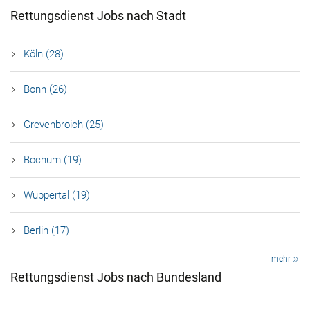
Rettungsdienst Jobs nach Stadt
Köln (28)
Bonn (26)
Grevenbroich (25)
Bochum (19)
Wuppertal (19)
Berlin (17)
mehr
Rettungsdienst Jobs nach Bundesland