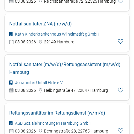
03.08.2026
Reichsbahnstraße 72, 22525 Hamburg
Notfallsanitäter ZNA (m/w/d)
Kath Kinderkrankenhaus Wilhelmstift gGmbH
03.08.2026
22149 Hamburg
Notfallsanitäter (m/w/d)/Rettungsassistent (m/w/d)
Hamburg
Johanniter Unfall Hilfe e V
03.08.2026
Helbingstraße 47, 22047 Hamburg
Rettungssanitäter im Rettungsdienst (w/m/d)
ASB Sozialeinrichtungen Hamburg GmbH
03.08.2026
Behringstraße 28, 22765 Hamburg