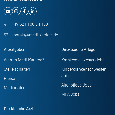
+49 621 180 64 150
kontakt@medi-karriere.de
Arbeitgeber
Direktsuche Pflege
Warum Medi-Karriere?
Krankenschwester Jobs
Stelle schalten
Kinderkrankenschwester
Jobs
Preise
Altenpflege Jobs
Mediadaten
MFA Jobs
Direktsuche Arzt