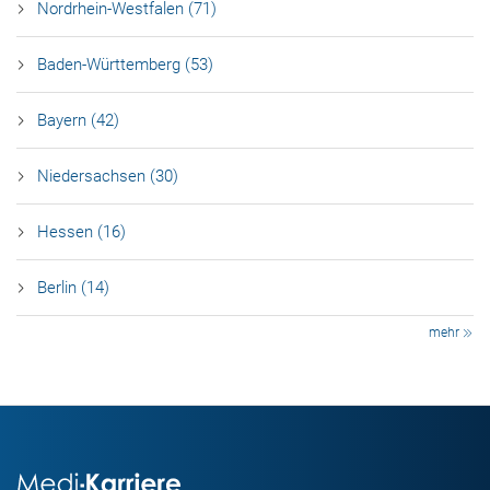
Nordrhein-Westfalen (71)
Baden-Württemberg (53)
Bayern (42)
Niedersachsen (30)
Hessen (16)
Berlin (14)
mehr