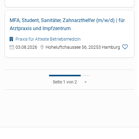
MFA, Student, Sanitäter, Zahnarzthelfer (m/w/d) | für
Arztpraxis und Impfzentrum
Praxis für Atteste Betriebsmedizin
03.08.2026
Hoheluftchaussee 56, 20253 Hamburg
1
>