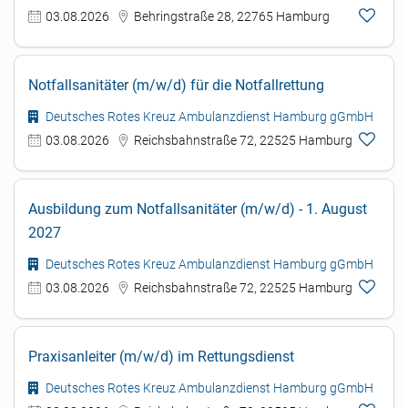
03.08.2026
Behringstraße 28, 22765 Hamburg
Notfallsanitäter (m/w/d) für die Notfallrettung
Deutsches Rotes Kreuz Ambulanzdienst Hamburg gGmbH
03.08.2026
Reichsbahnstraße 72, 22525 Hamburg
Ausbildung zum Notfallsanitäter (m/w/d) - 1. August
2027
Deutsches Rotes Kreuz Ambulanzdienst Hamburg gGmbH
03.08.2026
Reichsbahnstraße 72, 22525 Hamburg
Praxisanleiter (m/w/d) im Rettungsdienst
Deutsches Rotes Kreuz Ambulanzdienst Hamburg gGmbH