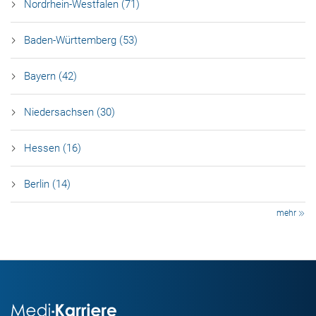
Nordrhein-Westfalen (71)
Baden-Württemberg (53)
Bayern (42)
Niedersachsen (30)
Hessen (16)
Berlin (14)
mehr