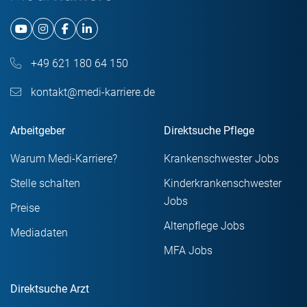
+49 621 180 64 150
kontakt@medi-karriere.de
Arbeitgeber
Direktsuche Pflege
Warum Medi-Karriere?
Krankenschwester Jobs
Stelle schalten
Kinderkrankenschwester
Jobs
Preise
Altenpflege Jobs
Mediadaten
MFA Jobs
Direktsuche Arzt