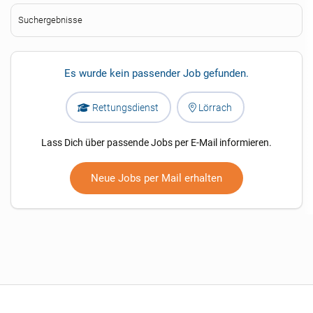
Suchergebnisse
Es wurde kein passender Job gefunden.
Rettungsdienst
Lörrach
Lass Dich über passende Jobs per E-Mail informieren.
Neue Jobs per Mail erhalten