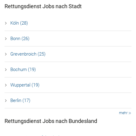
Rettungsdienst Jobs nach Stadt
Köln (28)
Bonn (26)
Grevenbroich (25)
Bochum (19)
Wuppertal (19)
Berlin (17)
mehr
Rettungsdienst Jobs nach Bundesland