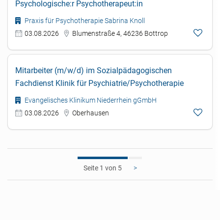
Psychologische:r Psychotherapeut:in
Praxis für Psychotherapie Sabrina Knoll
03.08.2026
Blumenstraße 4, 46236 Bottrop
Mitarbeiter (m/w/d) im Sozialpädagogischen
Fachdienst Klinik für Psychiatrie/Psychotherapie
Evangelisches Klinikum Niederrhein gGmbH
03.08.2026
Oberhausen
1
>