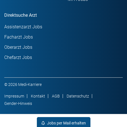
Direktsuche Arzt
Assistenzarzt Jobs
Facharzt Jobs
Oberarzt Jobs
Chefarzt Jobs
© 2026 Medi-Karriere
Impressum
Kontakt
AGB
Datenschutz
Gender-Hinweis
Jobs per Mail erhalten