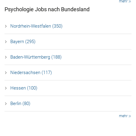
mehr
Psychologie Jobs nach Bundesland
Nordrhein-Westfalen (350)
Bayern (295)
Baden-Württemberg (188)
Niedersachsen (117)
Hessen (100)
Berlin (80)
mehr