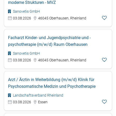
moderne Strukturen - MVZ
Sanovetis GmbH
03.08.2026
46045 Oberhausen, Rheinland
Facharzt Kinder- und Jugendpsychiatrie und -
psychotherapie (m/w/d) Raum Oberhausen
Sanovetis GmbH
03.08.2026
46045 Oberhausen, Rheinland
Arzt / Ärztin in Weiterbildung (m/w/d) Klinik für
Psychosomatische Medizin und Psychotherapie
Landschaftsverband Rheinland
03.08.2026
Essen