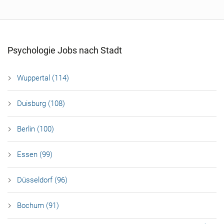
Psychologie Jobs nach Stadt
Wuppertal (114)
Duisburg (108)
Berlin (100)
Essen (99)
Düsseldorf (96)
Bochum (91)