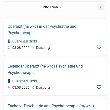
Seite 1 von 5
>
Oberarzt (m/w/d) in der Psychiatrie und
Psychotherapie
BS Menzel GmbH
03.08.2026
Duisburg
Leitender Oberarzt (m/w/d) Psychiatrie und
Psychotherapie
BS Menzel GmbH
03.08.2026
Duisburg
Facharzt Psychiatrie und Psychotherapie (m/w/d)