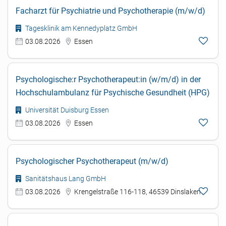
Facharzt für Psychiatrie und Psychotherapie (m/w/d)
Tagesklinik am Kennedyplatz GmbH
03.08.2026
Essen
Psychologische:r Psychotherapeut:in (w/m/d) in der
Hochschulambulanz für Psychische Gesundheit (HPG)
Universität Duisburg Essen
03.08.2026
Essen
Psychologischer Psychotherapeut (m/w/d)
Sanitätshaus Lang GmbH
03.08.2026
Krengelstraße 116-118, 46539 Dinslaken