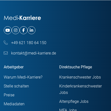
+49 621 180 64 150
kontakt@medi-karriere.de
Arbeitgeber
Direktsuche Pflege
Warum Medi-Karriere?
Krankenschwester Jobs
Stelle schalten
Kinderkrankenschwester
Jobs
Preise
Altenpflege Jobs
Mediadaten
MFA Jobs