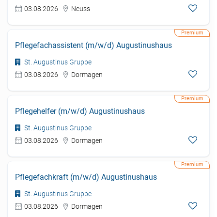
03.08.2026
Neuss
Pflegefachassistent (m/w/d) Augustinushaus
St. Augustinus Gruppe
03.08.2026
Dormagen
Pflegehelfer (m/w/d) Augustinushaus
St. Augustinus Gruppe
03.08.2026
Dormagen
Pflegefachkraft (m/w/d) Augustinushaus
St. Augustinus Gruppe
03.08.2026
Dormagen