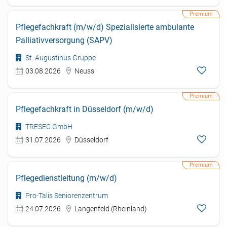
Pflegefachkraft (m/w/d) Spezialisierte ambulante
Palliativversorgung (SAPV)
St. Augustinus Gruppe
03.08.2026
Neuss
Pflegefachkraft in Düsseldorf (m/w/d)
TRESEC GmbH
31.07.2026
Düsseldorf
Pflegedienstleitung (m/w/d)
Pro-Talis Seniorenzentrum
24.07.2026
Langenfeld (Rheinland)