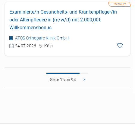
Examinierte/n Gesundheits- und Krankenpfleger/in
oder Altenpfleger/in (m/w/d) mit 2.000,00€
Willkommensbonus
ATOS Orthoparc Klinik GmbH
24.07.2026
Köln
1
>