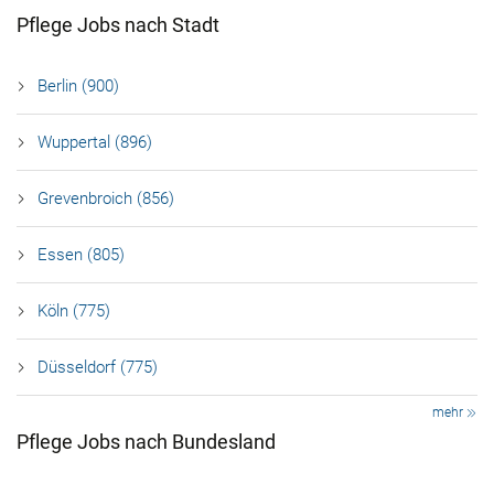
Pflege Jobs nach Stadt
Berlin (900)
Wuppertal (896)
Grevenbroich (856)
Essen (805)
Köln (775)
Düsseldorf (775)
mehr
Pflege Jobs nach Bundesland