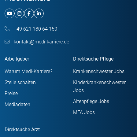
+49 621 180 64 150
kontakt@medi-karriere.de
Arbeitgeber
Direktsuche Pflege
Warum Medi-Karriere?
Krankenschwester Jobs
Stelle schalten
Kinderkrankenschwester
Jobs
Preise
Altenpflege Jobs
Mediadaten
MFA Jobs
Direktsuche Arzt