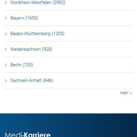
Nordrhein-Westfalen (2992)
Bayern (1650)
Baden-Württemberg (1205)
Niedersachsen (928)
Berlin (703)
Sachsen-Anhalt (646)
mehr