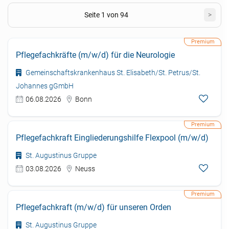
Seite 1 von 94
>
Pflegefachkräfte (m/w/d) für die Neurologie
Gemeinschaftskrankenhaus St. Elisabeth/St. Petrus/St.
Johannes gGmbH
06.08.2026
Bonn
Pflegefachkraft Eingliederungshilfe Flexpool (m/w/d)
St. Augustinus Gruppe
03.08.2026
Neuss
Pflegefachkraft (m/w/d) für unseren Orden
St. Augustinus Gruppe