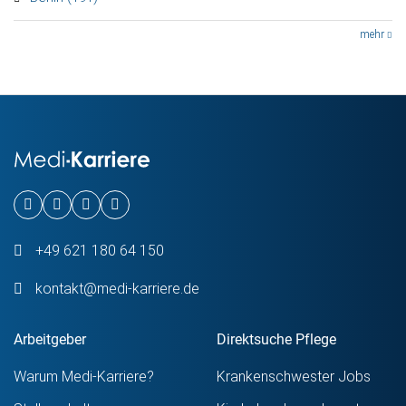
mehr
+49 621 180 64 150
kontakt@medi-karriere.de
Arbeitgeber
Direktsuche Pflege
Warum Medi-Karriere?
Krankenschwester Jobs