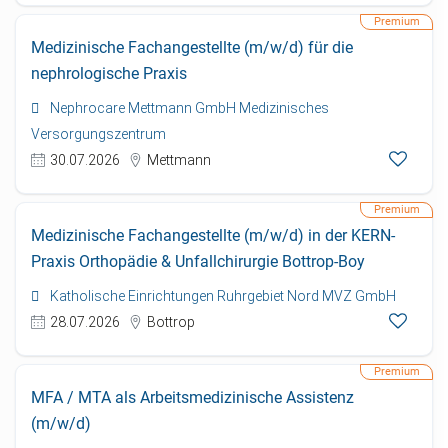
Medizinische Fachangestellte (m/w/d) für die
nephrologische Praxis
Nephrocare Mettmann GmbH Medizinisches
Versorgungszentrum
30.07.2026
Mettmann
Medizinische Fachangestellte (m/w/d) in der KERN-
Praxis Orthopädie & Unfallchirurgie Bottrop-Boy
Katholische Einrichtungen Ruhrgebiet Nord MVZ GmbH
28.07.2026
Bottrop
MFA / MTA als Arbeitsmedizinische Assistenz
(m/w/d)