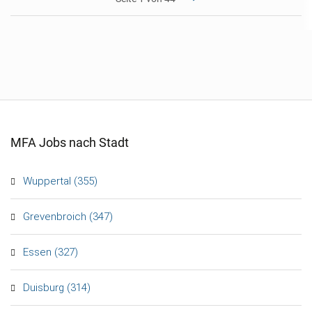
MFA Jobs nach Stadt
Wuppertal (355)
Grevenbroich (347)
Essen (327)
Duisburg (314)