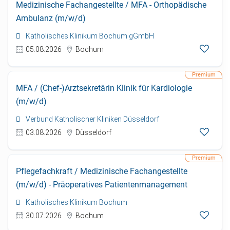
Medizinische Fachangestellte / MFA - Orthopädische
Ambulanz (m/w/d)
Katholisches Klinikum Bochum gGmbH
05.08.2026
Bochum
MFA / (Chef-)Arztsekretärin Klinik für Kardiologie
(m/w/d)
Verbund Katholischer Kliniken Düsseldorf
03.08.2026
Düsseldorf
Pflegefachkraft / Medizinische Fachangestellte
(m/w/d) - Präoperatives Patientenmanagement
Katholisches Klinikum Bochum
30.07.2026
Bochum