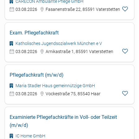
CARECON Ambulante Pflege GmbH
03.08.2026
Fasanenstraße 22, 85591 Vaterstetten
Exam. Pflegefachkraft
Katholisches Jugendsozialwerk München e V
03.08.2026
Arnikastraße 1, 85591 Vaterstetten
Pflegefachkraft (m/w/d)
Maria Stadler Haus gemeinnützige GmbH
03.08.2026
Vockestraße 75, 85540 Haar
Examinierte Pflegefachkräfte in Voll- oder Teilzeit
(m/w/d)
IC Home GmbH