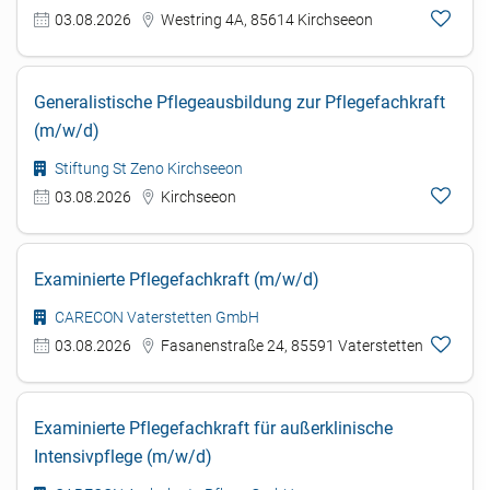
03.08.2026
Westring 4A, 85614 Kirchseeon
Generalistische Pflegeausbildung zur Pflegefachkraft
(m/w/d)
Stiftung St Zeno Kirchseeon
03.08.2026
Kirchseeon
Examinierte Pflegefachkraft (m/w/d)
CARECON Vaterstetten GmbH
03.08.2026
Fasanenstraße 24, 85591 Vaterstetten
Examinierte Pflegefachkraft für außerklinische
Intensivpflege (m/w/d)