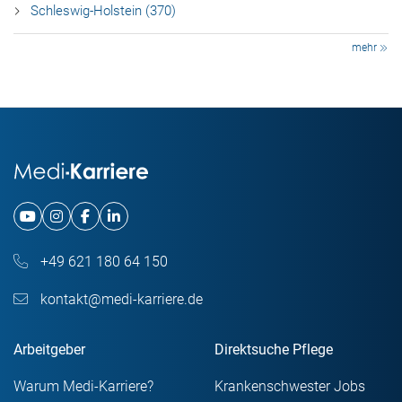
Schleswig-Holstein (370)
mehr
+49 621 180 64 150
kontakt@medi-karriere.de
Arbeitgeber
Direktsuche Pflege
Warum Medi-Karriere?
Krankenschwester Jobs