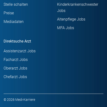
Stelle schalten
Kinderkrankenschwester
Jobs
Preise
Altenpflege Jobs
Mediadaten
MFA Jobs
Direktsuche Arzt
Assistenzarzt Jobs
Facharzt Jobs
Oberarzt Jobs
Chefarzt Jobs
© 2026 Medi-Karriere