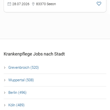
28.07.2026
83370 Seeon
Krankenpflege Jobs nach Stadt
Grevenbroich (520)
Wuppertal (508)
Berlin (496)
Köln (489)