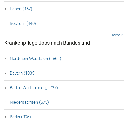
Essen (467)
Bochum (440)
mehr
Krankenpflege Jobs nach Bundesland
Nordrhein-Westfalen (1861)
Bayern (1035)
Baden-Württemberg (727)
Niedersachsen (575)
Berlin (395)