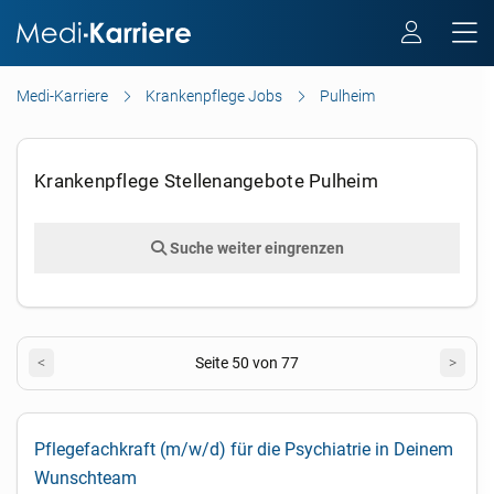
Medi-Karriere
Krankenpflege Jobs
Pulheim
Krankenpflege Stellenangebote Pulheim
Suche weiter eingrenzen
<
Seite 50 von 77
>
Pflegefachkraft (m/w/d) für die Psychiatrie in Deinem
Wunschteam