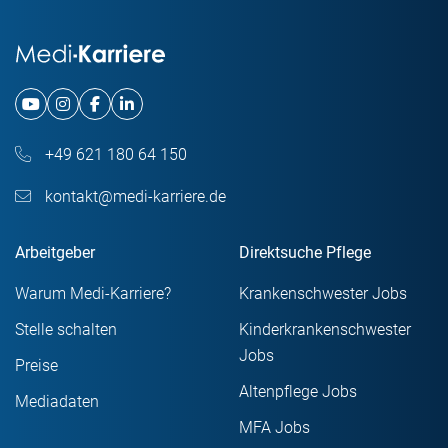
+49 621 180 64 150
kontakt@medi-karriere.de
Arbeitgeber
Direktsuche Pflege
Warum Medi-Karriere?
Krankenschwester Jobs
Stelle schalten
Kinderkrankenschwester
Jobs
Preise
Altenpflege Jobs
Mediadaten
MFA Jobs