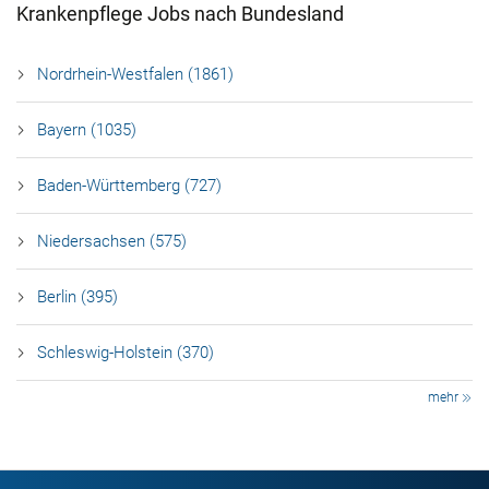
Krankenpflege Jobs nach Bundesland
Nordrhein-Westfalen (1861)
Bayern (1035)
Baden-Württemberg (727)
Niedersachsen (575)
Berlin (395)
Schleswig-Holstein (370)
mehr