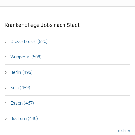
Krankenpflege Jobs nach Stadt
Grevenbroich (520)
Wuppertal (508)
Berlin (496)
Köln (489)
Essen (467)
Bochum (440)
mehr