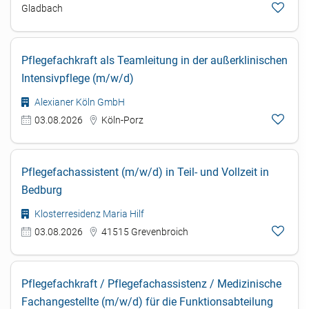
Gladbach
Pflegefachkraft als Teamleitung in der außerklinischen
Intensivpflege (m/w/d)
Alexianer Köln GmbH
03.08.2026
Köln-Porz
Pflegefachassistent (m/w/d) in Teil- und Vollzeit in
Bedburg
Klosterresidenz Maria Hilf
03.08.2026
41515 Grevenbroich
Pflegefachkraft / Pflegefachassistenz / Medizinische
Fachangestellte (m/w/d) für die Funktionsabteilung