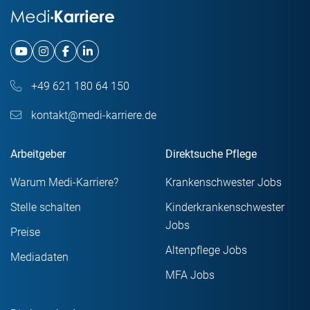
+49 621 180 64 150
kontakt@medi-karriere.de
Arbeitgeber
Direktsuche Pflege
Warum Medi-Karriere?
Krankenschwester Jobs
Stelle schalten
Kinderkrankenschwester
Jobs
Preise
Altenpflege Jobs
Mediadaten
MFA Jobs