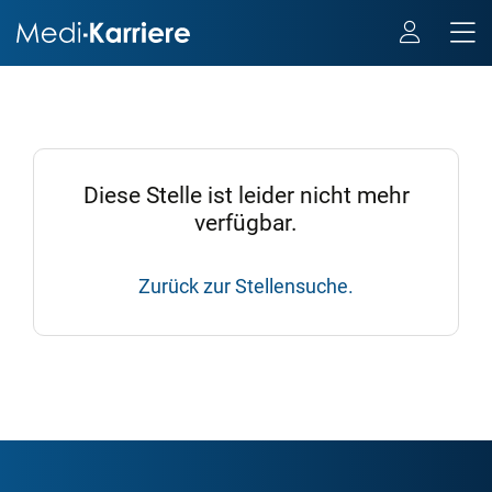
Diese Stelle ist leider nicht mehr
verfügbar.
Zurück zur Stellensuche.