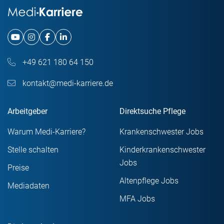
+49 621 180 64 150
kontakt@medi-karriere.de
Arbeitgeber
Direktsuche Pflege
Warum Medi-Karriere?
Krankenschwester Jobs
Stelle schalten
Kinderkrankenschwester
Jobs
Preise
Altenpflege Jobs
Mediadaten
MFA Jobs