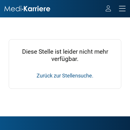
Diese Stelle ist leider nicht mehr
verfügbar.
Zurück zur Stellensuche.