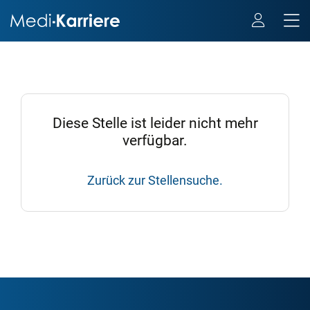
Diese Stelle ist leider nicht mehr
verfügbar.
Zurück zur Stellensuche.