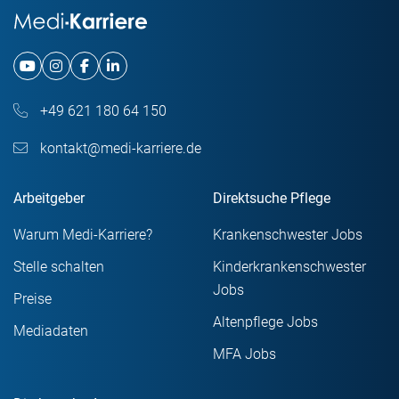
+49 621 180 64 150
kontakt@medi-karriere.de
Arbeitgeber
Direktsuche Pflege
Warum Medi-Karriere?
Krankenschwester Jobs
Stelle schalten
Kinderkrankenschwester
Jobs
Preise
Altenpflege Jobs
Mediadaten
MFA Jobs