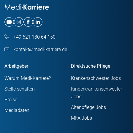
+49 621 180 64 150
kontakt@medi-karriere.de
Arbeitgeber
Direktsuche Pflege
Warum Medi-Karriere?
Krankenschwester Jobs
Stelle schalten
Kinderkrankenschwester
Jobs
Preise
Altenpflege Jobs
Mediadaten
MFA Jobs