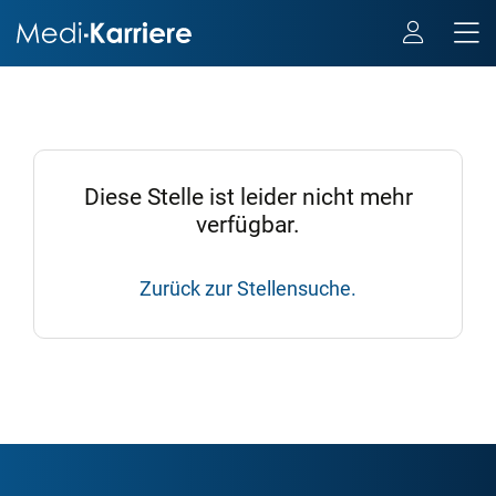
Diese Stelle ist leider nicht mehr
verfügbar.
Zurück zur Stellensuche.