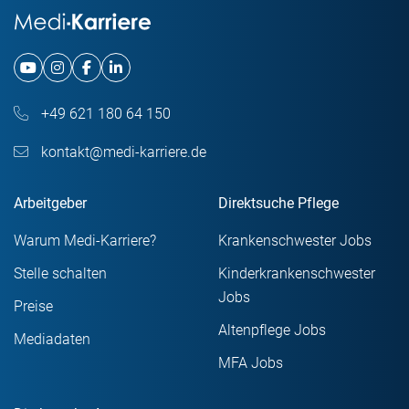
+49 621 180 64 150
kontakt@medi-karriere.de
Arbeitgeber
Direktsuche Pflege
Warum Medi-Karriere?
Krankenschwester Jobs
Stelle schalten
Kinderkrankenschwester
Jobs
Preise
Altenpflege Jobs
Mediadaten
MFA Jobs