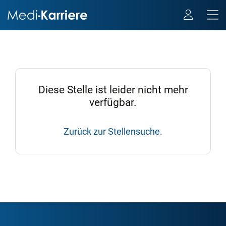
Diese Stelle ist leider nicht mehr
verfügbar.
Zurück zur Stellensuche.