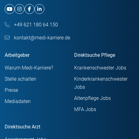
+49 621 180 64 150
kontakt@medi-karriere.de
Arbeitgeber
Direktsuche Pflege
Warum Medi-Karriere?
Krankenschwester Jobs
Stelle schalten
Kinderkrankenschwester
Jobs
Preise
Altenpflege Jobs
Mediadaten
MFA Jobs
Direktsuche Arzt