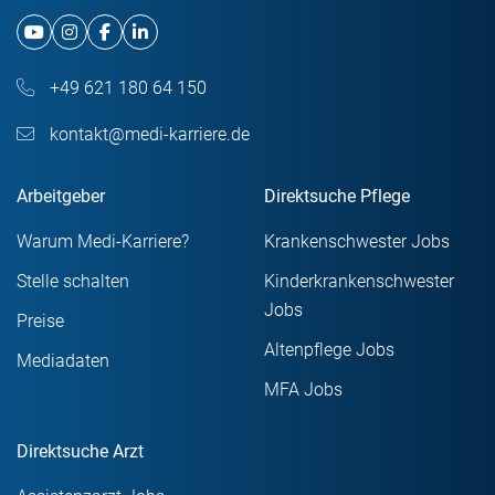
+49 621 180 64 150
kontakt@medi-karriere.de
Arbeitgeber
Direktsuche Pflege
Warum Medi-Karriere?
Krankenschwester Jobs
Stelle schalten
Kinderkrankenschwester
Jobs
Preise
Altenpflege Jobs
Mediadaten
MFA Jobs
Direktsuche Arzt