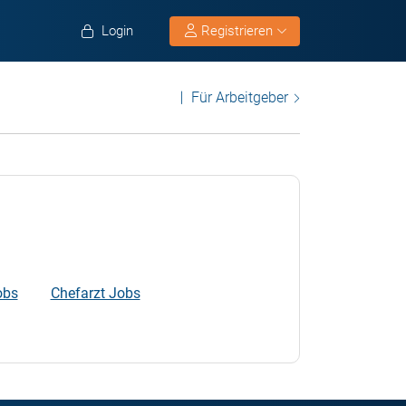
Login
Registrieren
Für Arbeitgeber
obs
Chefarzt Jobs