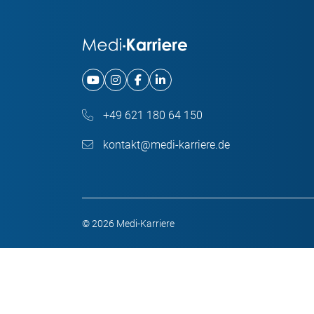
+49 621 180 64 150
kontakt@medi-karriere.de
© 2026 Medi-Karriere