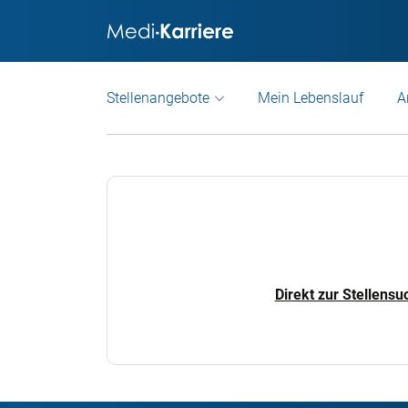
Stellenangebote
Mein Lebenslauf
A
Direkt zur Stellensu