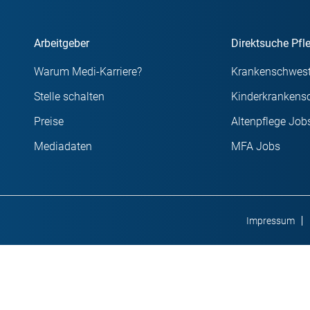
Arbeitgeber
Direktsuche Pfl
Warum Medi-Karriere?
Krankenschwest
Stelle schalten
Kinderkrankens
Preise
Altenpflege Job
Mediadaten
MFA Jobs
Impressum