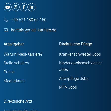
+49 621 180 64 150
kontakt@medi-karriere.de
Arbeitgeber
Direktsuche Pflege
Warum Medi-Karriere?
Krankenschwester Jobs
Stelle schalten
Kinderkrankenschwester
Jobs
Preise
Altenpflege Jobs
Mediadaten
MFA Jobs
Direktsuche Arzt