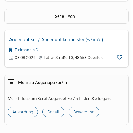
Seite 1 von 1
Augenoptiker / Augenoptikermeister (w/m/d)
Fielmann AG
03.08.2026
Letter Straße 10, 48653 Coesfeld
Mehr zu Augenoptiker/in
Mehr Infos zum Beruf Augenoptiker/in finden Sie folgend.
Ausbildung
Gehalt
Bewerbung