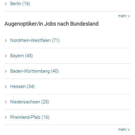
Berlin (16)
mehr
Augenoptiker/in Jobs nach Bundesland
Nordrhein-Westfalen (71)
Bayern (45)
Baden-Württemberg (40)
Hessen (34)
Niedersachsen (25)
Rheinland-Pfalz (16)
mehr