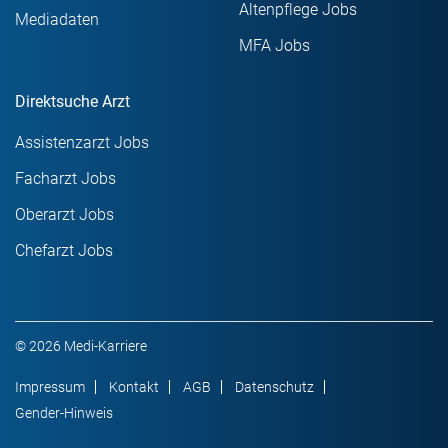
Altenpflege Jobs
Mediadaten
MFA Jobs
Direktsuche Arzt
Assistenzarzt Jobs
Facharzt Jobs
Oberarzt Jobs
Chefarzt Jobs
© 2026 Medi-Karriere
Impressum
Kontakt
AGB
Datenschutz
Gender-Hinweis