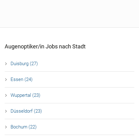
Augenoptiker/in Jobs nach Stadt
Duisburg (27)
Essen (24)
Wuppertal (23)
Düsseldorf (23)
Bochum (22)