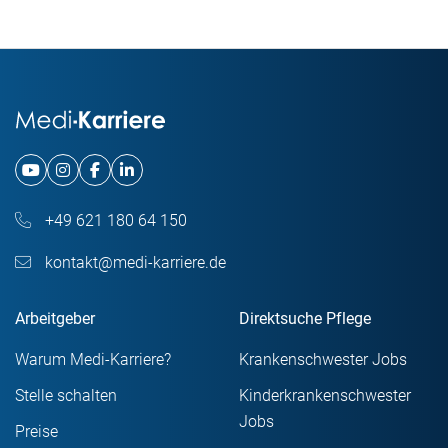
+49 621 180 64 150
kontakt@medi-karriere.de
Arbeitgeber
Direktsuche Pflege
Warum Medi-Karriere?
Krankenschwester Jobs
Stelle schalten
Kinderkrankenschwester
Jobs
Preise