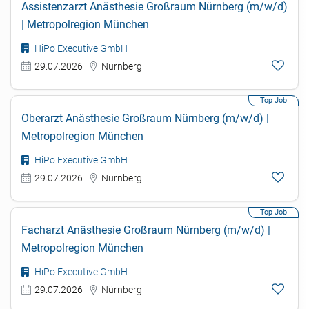
Assistenzarzt Anästhesie Großraum Nürnberg (m/w/d)
| Metropolregion München
HiPo Executive GmbH
29.07.2026
Nürnberg
Oberarzt Anästhesie Großraum Nürnberg (m/w/d) |
Metropolregion München
HiPo Executive GmbH
29.07.2026
Nürnberg
Facharzt Anästhesie Großraum Nürnberg (m/w/d) |
Metropolregion München
HiPo Executive GmbH
29.07.2026
Nürnberg