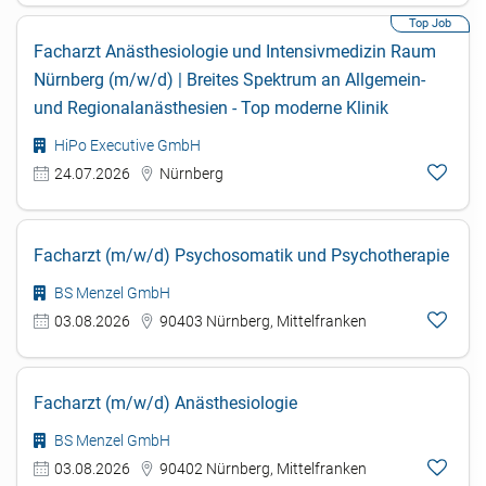
Facharzt Anästhesiologie und Intensivmedizin Raum
Nürnberg (m/w/d) | Breites Spektrum an Allgemein-
und Regionalanästhesien - Top moderne Klinik
HiPo Executive GmbH
24.07.2026
Nürnberg
Facharzt (m/w/d) Psychosomatik und Psychotherapie
BS Menzel GmbH
03.08.2026
90403 Nürnberg, Mittelfranken
Facharzt (m/w/d) Anästhesiologie
BS Menzel GmbH
03.08.2026
90402 Nürnberg, Mittelfranken