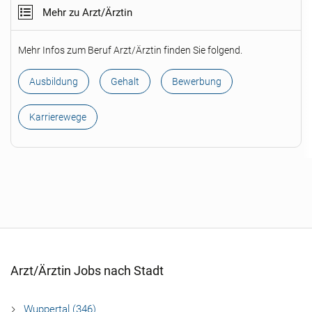
Mehr zu Arzt/Ärztin
Mehr Infos zum Beruf Arzt/Ärztin finden Sie folgend.
Ausbildung
Gehalt
Bewerbung
Karrierewege
Arzt/Ärztin Jobs nach Stadt
Wuppertal (346)