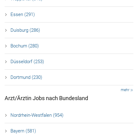
Essen (291)
Duisburg (286)
Bochum (280)
Düsseldorf (253)
Dortmund (230)
mehr
Arzt/Ärztin Jobs nach Bundesland
Nordrhein-Westfalen (954)
Bayern (581)