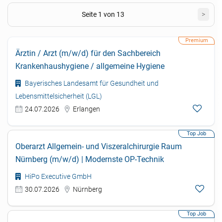
Seite 1 von 13
>
Ärztin / Arzt (m/w/d) für den Sachbereich
Krankenhaushygiene / allgemeine Hygiene
Bayerisches Landesamt für Gesundheit und
Lebensmittelsicherheit (LGL)
24.07.2026
Erlangen
Oberarzt Allgemein- und Viszeralchirurgie Raum
Nürnberg (m/w/d) | Modernste OP-Technik
HiPo Executive GmbH
30.07.2026
Nürnberg