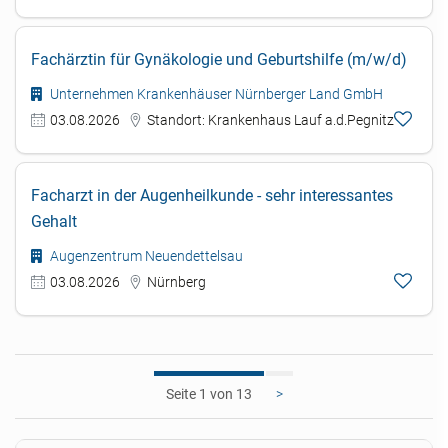
Fachärztin für Gynäkologie und Geburtshilfe (m/w/d)
Unternehmen Krankenhäuser Nürnberger Land GmbH
03.08.2026
Standort: Krankenhaus Lauf a.d.Pegnitz
Facharzt in der Augenheilkunde - sehr interessantes
Gehalt
Augenzentrum Neuendettelsau
03.08.2026
Nürnberg
1
>