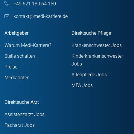
+49 621 180 64 150
kontakt@medi-karriere.de
Arbeitgeber
Direktsuche Pflege
Warum Medi-Karriere?
Krankenschwester Jobs
Stelle schalten
Kinderkrankenschwester
Jobs
Preise
Altenpflege Jobs
Mediadaten
MFA Jobs
Direktsuche Arzt
Assistenzarzt Jobs
Facharzt Jobs