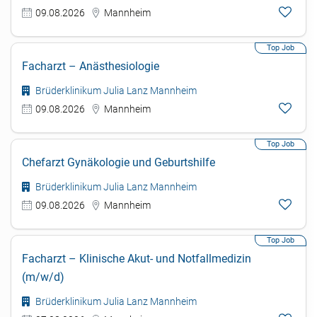
09.08.2026
Mannheim
Facharzt – Anästhesiologie
Brüderklinikum Julia Lanz Mannheim
09.08.2026
Mannheim
Chefarzt Gynäkologie und Geburtshilfe
Brüderklinikum Julia Lanz Mannheim
09.08.2026
Mannheim
Facharzt – Klinische Akut- und Notfallmedizin
(m/w/d)
Brüderklinikum Julia Lanz Mannheim