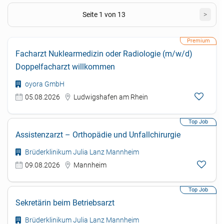
Seite 1 von 13
>
Facharzt Nuklearmedizin oder Radiologie (m/w/d)
Doppelfacharzt willkommen
oyora GmbH
05.08.2026
Ludwigshafen am Rhein
Assistenzarzt – Orthopädie und Unfallchirurgie
Brüderklinikum Julia Lanz Mannheim
09.08.2026
Mannheim
Sekretärin beim Betriebsarzt
Brüderklinikum Julia Lanz Mannheim