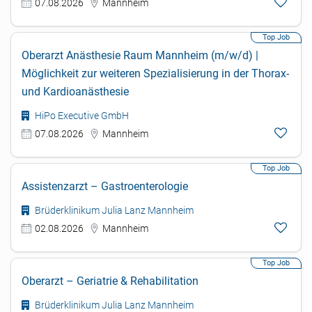
07.08.2026
Mannheim
Oberarzt Anästhesie Raum Mannheim (m/w/d) |
Möglichkeit zur weiteren Spezialisierung in der Thorax-
und Kardioanästhesie
HiPo Executive GmbH
07.08.2026
Mannheim
Assistenzarzt – Gastroenterologie
Brüderklinikum Julia Lanz Mannheim
02.08.2026
Mannheim
Oberarzt – Geriatrie & Rehabilitation
Brüderklinikum Julia Lanz Mannheim