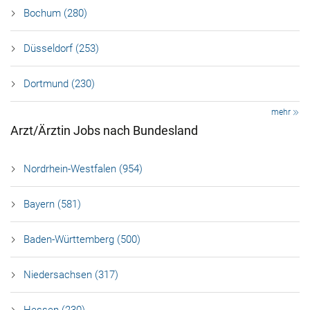
Bochum (280)
Düsseldorf (253)
Dortmund (230)
mehr
Arzt/Ärztin Jobs nach Bundesland
Nordrhein-Westfalen (954)
Bayern (581)
Baden-Württemberg (500)
Niedersachsen (317)