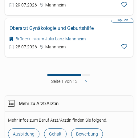
29.07.2026
Mannheim
Oberarzt Gynäkologie und Geburtshilfe
Brüderklinikum Julia Lanz Mannheim
28.07.2026
Mannheim
1
>
Mehr zu Arzt/Ärztin
Mehr Infos zum Beruf Arzt/Ärztin finden Sie folgend.
Ausbildung
Gehalt
Bewerbung