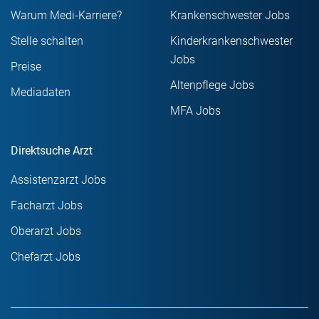
Warum Medi-Karriere?
Krankenschwester Jobs
Stelle schalten
Kinderkrankenschwester
Jobs
Preise
Altenpflege Jobs
Mediadaten
MFA Jobs
Direktsuche Arzt
Assistenzarzt Jobs
Facharzt Jobs
Oberarzt Jobs
Chefarzt Jobs