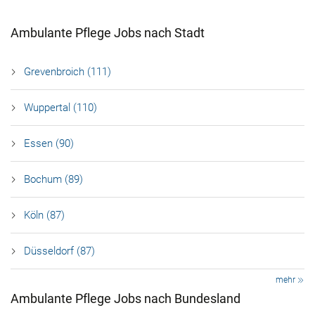
Ambulante Pflege Jobs nach Stadt
Grevenbroich (111)
Wuppertal (110)
Essen (90)
Bochum (89)
Köln (87)
Düsseldorf (87)
mehr
Ambulante Pflege Jobs nach Bundesland