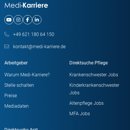
+49 621 180 64 150
kontakt@medi-karriere.de
Arbeitgeber
Direktsuche Pflege
Warum Medi-Karriere?
Krankenschwester Jobs
Stelle schalten
Kinderkrankenschwester
Jobs
Preise
Altenpflege Jobs
Mediadaten
MFA Jobs
Direktsuche Arzt