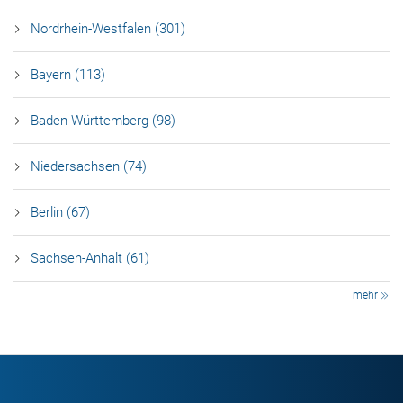
Nordrhein-Westfalen (301)
Bayern (113)
Baden-Württemberg (98)
Niedersachsen (74)
Berlin (67)
Sachsen-Anhalt (61)
mehr