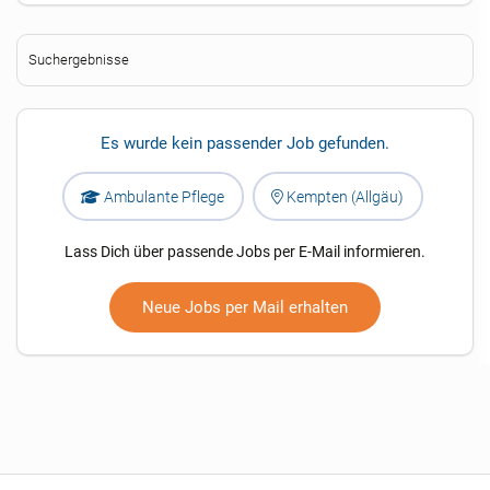
Suchergebnisse
Es wurde kein passender Job gefunden.
Ambulante Pflege
Kempten (Allgäu)
Lass Dich über passende Jobs per E-Mail informieren.
Neue Jobs per Mail erhalten