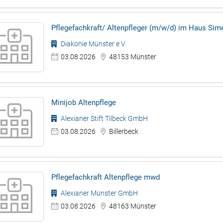
Pflegefachkraft/ Altenpfleger (m/w/d) im Haus Si
Diakonie Münster e V
03.08.2026
48153 Münster
Minijob Altenpflege
Alexianer Stift Tilbeck GmbH
03.08.2026
Billerbeck
Pflegefachkraft Altenpflege mwd
Alexianer Münster GmbH
03.08.2026
48163 Münster