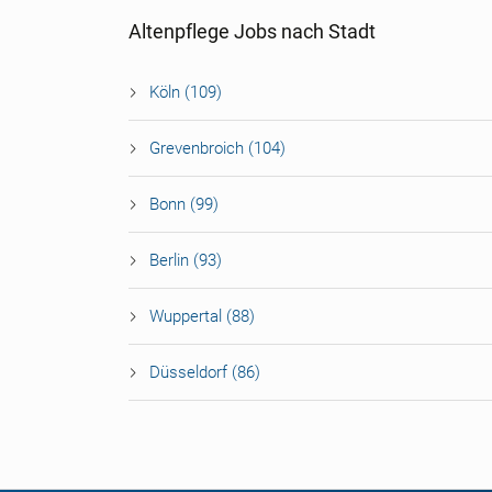
Altenpflege Jobs nach Stadt
Köln (109)
Grevenbroich (104)
Bonn (99)
Berlin (93)
Wuppertal (88)
Düsseldorf (86)