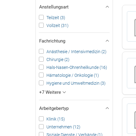
Anstellungsart
Teilzeit (3)
Vollzeit (31)
Fachrichtung
Anästhesie / Intensivmedizin (2)
Chirurgie (2)
Hals-Nasen-Ohrenheilkunde (16)
Hämatologie / Onkologie (1)
Hygiene und Umweltmedizin (3)
+7 Weitere
Arbeitgebertyp
Klinik (15)
Unternehmen (12)
Soziale Dienste / Verbände (1)