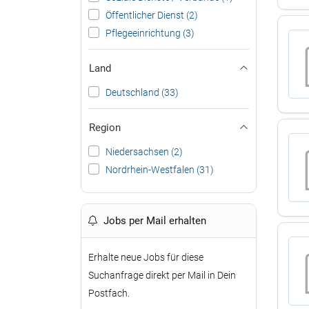
Öffentlicher Dienst (2)
Pflegeeinrichtung (3)
Land
Deutschland (33)
Region
Niedersachsen (2)
Nordrhein-Westfalen (31)
Jobs per Mail erhalten
Erhalte neue Jobs für diese
Suchanfrage direkt per Mail in Dein
Postfach.