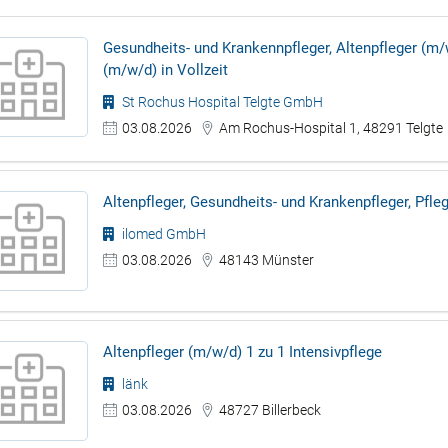
Gesundheits- und Krankennpfleger, Altenpfleger (m/
(m/w/d) in Vollzeit
St Rochus Hospital Telgte GmbH
03.08.2026
Am Rochus-Hospital 1, 48291 Telgte
Altenpfleger, Gesundheits- und Krankenpfleger, Pfle
ilomed GmbH
03.08.2026
48143 Münster
Altenpfleger (m/w/d) 1 zu 1 Intensivpflege
länk
03.08.2026
48727 Billerbeck