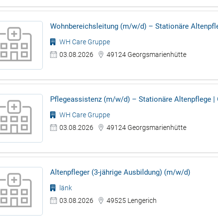
Wohnbereichsleitung (m/w/d) – Stationäre Altenpfl
WH Care Gruppe
03.08.2026
49124 Georgsmarienhütte
Pflegeassistenz (m/w/d) – Stationäre Altenpflege 
WH Care Gruppe
03.08.2026
49124 Georgsmarienhütte
Altenpfleger (3-jährige Ausbildung) (m/w/d)
länk
03.08.2026
49525 Lengerich