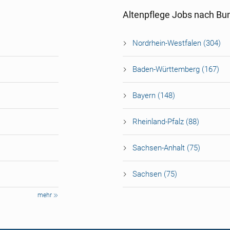
Altenpflege Jobs nach Bu
Nordrhein-Westfalen (304)
Baden-Württemberg (167)
Bayern (148)
Rheinland-Pfalz (88)
Sachsen-Anhalt (75)
Sachsen (75)
mehr