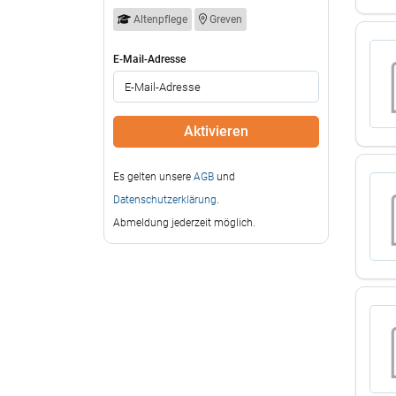
Altenpflege
Greven
E-Mail-Adresse
Es gelten unsere
AGB
und
Datenschutzerklärung
.
Abmeldung jederzeit möglich.