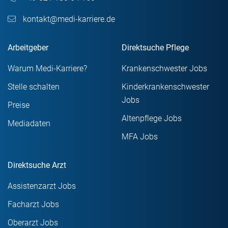
kontakt@medi-karriere.de
Arbeitgeber
Direktsuche Pflege
Warum Medi-Karriere?
Krankenschwester Jobs
Stelle schalten
Kinderkrankenschwester
Jobs
Preise
Altenpflege Jobs
Mediadaten
MFA Jobs
Direktsuche Arzt
Assistenzarzt Jobs
Facharzt Jobs
Oberarzt Jobs