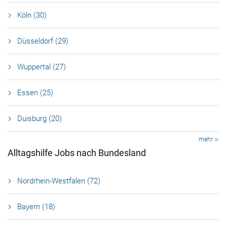
Köln (30)
Düsseldorf (29)
Wuppertal (27)
Essen (25)
Duisburg (20)
mehr
Alltagshilfe Jobs nach Bundesland
Nordrhein-Westfalen (72)
Bayern (18)