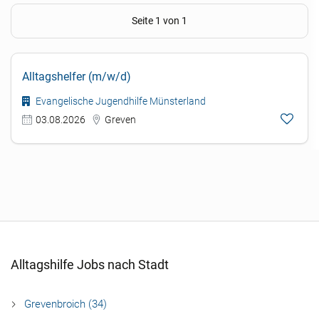
Seite 1 von 1
Alltagshelfer (m/w/d)
Evangelische Jugendhilfe Münsterland
03.08.2026
Greven
Alltagshilfe Jobs nach Stadt
Grevenbroich (34)