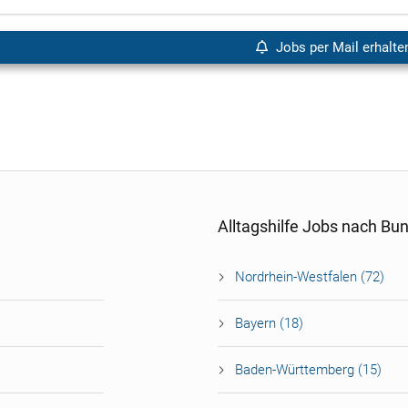
Jobs per Mail erhalte
Alltagshilfe Jobs nach Bu
Nordrhein-Westfalen (72)
Bayern (18)
Baden-Württemberg (15)