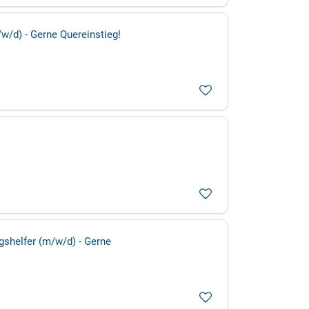
/w/d) - Gerne Quereinstieg!
gshelfer (m/w/d) - Gerne