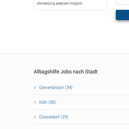
Abmeldung jederzeit möglich.
Alltagshilfe Jobs nach Stadt
Grevenbroich (34)
Köln (30)
Düsseldorf (29)