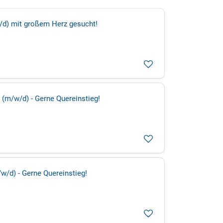
/w/d) mit großem Herz gesucht!
 (m/w/d) - Gerne Quereinstieg!
/w/d) - Gerne Quereinstieg!