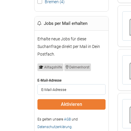
Bremen (4)
Jobs per Mail erhalten
Erhalte neue Jobs für diese
Suchanfrage direkt per Mail in Dein
Postfach.
Alltagshilfe
Delmenhorst
E-Mail-Adresse
Es gelten unsere
AGB
und
Datenschutzerklärung
.