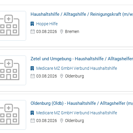
Haushaltshilfe / Alltagshilfe / Reinigungskraft (m
Hoppe Hilfe
03.08.2026
Bremen
Zetel und Umgebung - Haushaltshilfe / Alltagshelfer
Medicare MZ GmbH Verbund Haushaltshilfe
03.08.2026
Oldenburg
Oldenburg (Oldb) - Haushaltshilfe / Alltagshelfer (m
Medicare MZ GmbH Verbund Haushaltshilfe
03.08.2026
Oldenburg