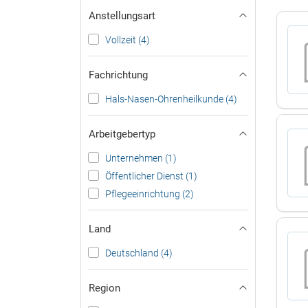
Anstellungsart
Vollzeit (4)
Fachrichtung
Hals-Nasen-Ohrenheilkunde (4)
Arbeitgebertyp
Unternehmen (1)
Öffentlicher Dienst (1)
Pflegeeinrichtung (2)
Land
Deutschland (4)
Region