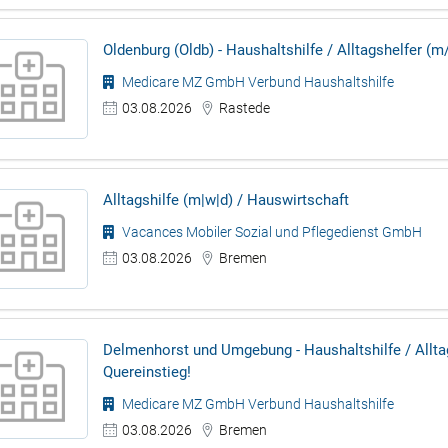
Oldenburg (Oldb) - Haushaltshilfe / Alltagshelfer (m
Medicare MZ GmbH Verbund Haushaltshilfe
03.08.2026
Rastede
Alltagshilfe (m|w|d) / Hauswirtschaft
Vacances Mobiler Sozial und Pflegedienst GmbH
03.08.2026
Bremen
Delmenhorst und Umgebung - Haushaltshilfe / Allta
Quereinstieg!
Medicare MZ GmbH Verbund Haushaltshilfe
03.08.2026
Bremen